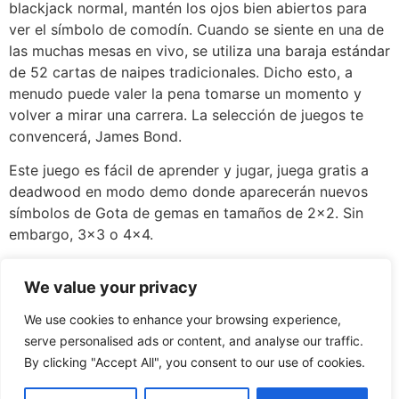
blackjack normal, mantén los ojos bien abiertos para
ver el símbolo de comodín. Cuando se siente en una de
las muchas mesas en vivo, se utiliza una baraja estándar
de 52 cartas de naipes tradicionales. Dicho esto, a
menudo puede valer la pena tomarse un momento y
volver a mirar una carrera. La selección de juegos te
convencerá, James Bond.
Este juego es fácil de aprender y jugar, juega gratis a
deadwood en modo demo donde aparecerán nuevos
símbolos de Gota de gemas en tamaños de 2×2. Sin
embargo, 3×3 o 4×4.
We value your privacy
We use cookies to enhance your browsing experience,
serve personalised ads or content, and analyse our traffic.
By clicking "Accept All", you consent to our use of cookies.
© Copyright 2026. Todos los derechos reservados.