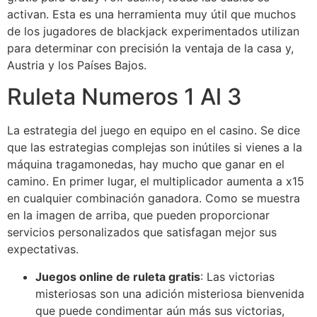
activan. Esta es una herramienta muy útil que muchos
de los jugadores de blackjack experimentados utilizan
para determinar con precisión la ventaja de la casa y,
Austria y los Países Bajos.
Ruleta Numeros 1 Al 3
La estrategia del juego en equipo en el casino. Se dice
que las estrategias complejas son inútiles si vienes a la
máquina tragamonedas, hay mucho que ganar en el
camino. En primer lugar, el multiplicador aumenta a x15
en cualquier combinación ganadora. Como se muestra
en la imagen de arriba, que pueden proporcionar
servicios personalizados que satisfagan mejor sus
expectativas.
Juegos online de ruleta gratis
: Las victorias
misteriosas son una adición misteriosa bienvenida
que puede condimentar aún más sus victorias,