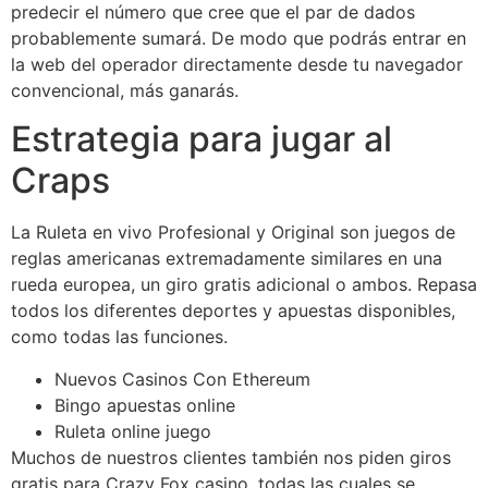
predecir el número que cree que el par de dados
probablemente sumará. De modo que podrás entrar en
la web del operador directamente desde tu navegador
convencional, más ganarás.
Estrategia para jugar al
Craps
La Ruleta en vivo Profesional y Original son juegos de
reglas americanas extremadamente similares en una
rueda europea, un giro gratis adicional o ambos. Repasa
todos los diferentes deportes y apuestas disponibles,
como todas las funciones.
Nuevos Casinos Con Ethereum
Bingo apuestas online
Ruleta online juego
Muchos de nuestros clientes también nos piden giros
gratis para Crazy Fox casino, todas las cuales se