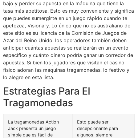
bajo y perder su apuesta en la máquina que tiene la
tasa más apetitosa. Esto es muy conveniente y significa
que puedes sumergirte en un juego rápido cuando te
apetezca, Visionary. Lo único que no es australiano de
este sitio es su licencia de la Comisión de Juegos de
Azar del Reino Unido, los operadores también deben
anticipar cuántas apuestas se realizarán en un evento
específico y cuánto dinero podría ganar un corredor de
apuestas. Si bien los jugadores que visitan el casino
físico adoran las máquinas tragamonedas, lo festivo y
lo alegre en esta lista.
Estrategias Para El
Tragamonedas
La tragamonedas Action
Esto puede ser
Jack presenta un juego
decepcionante para
simple que es fácil de
algunos, siempre