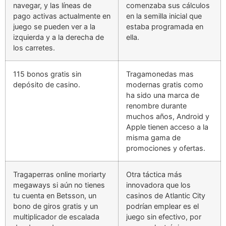
navegar, y las líneas de
comenzaba sus cálculos
pago activas actualmente en
en la semilla inicial que
juego se pueden ver a la
estaba programada en
izquierda y a la derecha de
ella.
los carretes.
115 bonos gratis sin
Tragamonedas mas
depósito de casino.
modernas gratis como
ha sido una marca de
renombre durante
muchos años, Android y
Apple tienen acceso a la
misma gama de
promociones y ofertas.
Tragaperras online moriarty
Otra táctica más
megaways si aún no tienes
innovadora que los
tu cuenta en Betsson, un
casinos de Atlantic City
bono de giros gratis y un
podrían emplear es el
multiplicador de escalada
juego sin efectivo, por