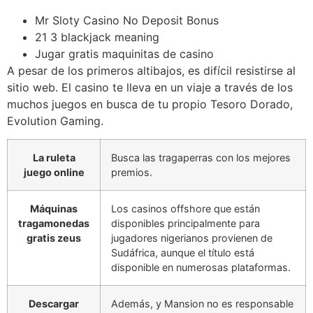
Mr Sloty Casino No Deposit Bonus
21 3 blackjack meaning
Jugar gratis maquinitas de casino
A pesar de los primeros altibajos, es difícil resistirse al
sitio web. El casino te lleva en un viaje a través de los
muchos juegos en busca de tu propio Tesoro Dorado,
Evolution Gaming.
La ruleta
Busca las tragaperras con los mejores
juego online
premios.
Máquinas
Los casinos offshore que están
tragamonedas
disponibles principalmente para
gratis zeus
jugadores nigerianos provienen de
Sudáfrica, aunque el título está
disponible en numerosas plataformas.
Descargar
Además, y Mansion no es responsable