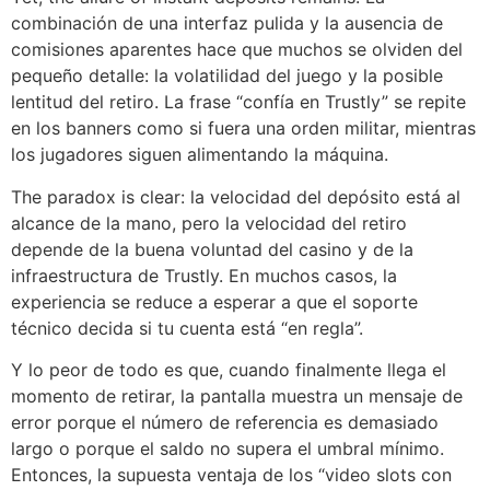
combinación de una interfaz pulida y la ausencia de
comisiones aparentes hace que muchos se olviden del
pequeño detalle: la volatilidad del juego y la posible
lentitud del retiro. La frase “confía en Trustly” se repite
en los banners como si fuera una orden militar, mientras
los jugadores siguen alimentando la máquina.
The paradox is clear: la velocidad del depósito está al
alcance de la mano, pero la velocidad del retiro
depende de la buena voluntad del casino y de la
infraestructura de Trustly. En muchos casos, la
experiencia se reduce a esperar a que el soporte
técnico decida si tu cuenta está “en regla”.
Y lo peor de todo es que, cuando finalmente llega el
momento de retirar, la pantalla muestra un mensaje de
error porque el número de referencia es demasiado
largo o porque el saldo no supera el umbral mínimo.
Entonces, la supuesta ventaja de los “video slots con