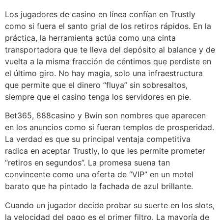
Los jugadores de casino en línea confían en Trustly
como si fuera el santo grial de los retiros rápidos. En la
práctica, la herramienta actúa como una cinta
transportadora que te lleva del depósito al balance y de
vuelta a la misma fracción de céntimos que perdiste en
el último giro. No hay magia, solo una infraestructura
que permite que el dinero “fluya” sin sobresaltos,
siempre que el casino tenga los servidores en pie.
Bet365, 888casino y Bwin son nombres que aparecen
en los anuncios como si fueran templos de prosperidad.
La verdad es que su principal ventaja competitiva
radica en aceptar Trustly, lo que les permite prometer
“retiros en segundos”. La promesa suena tan
convincente como una oferta de “VIP” en un motel
barato que ha pintado la fachada de azul brillante.
Cuando un jugador decide probar su suerte en los slots,
la velocidad del pago es el primer filtro. La mayoría de