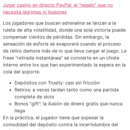
Jugar casino en directo PayPal: el “regalo” que no
necesita lágrimas ni ilusiones
Los jugadores que buscan adrenalina se lanzan a la
ruleta de alta volatilidad, donde una sola victoria puede
compensar cientos de pérdidas. Sin embargo, la
sensación de euforia se evaporará cuando el proceso
de retiro demore más de lo que lleva cargar el juego. La
frase “retirada instantánea” se convierte en un chiste
interno entre los que han experimentado la espera en la
cola del soporte.
Depósitos con Trustly: casi sin fricción
Retiros: a veces tardan tanto como una partida
completa de slots
Bonos “gift”: la ilusión de dinero gratis que nunca
llega
En la práctica, el jugador tiene que sopesar la
comodidad del depósito contra la incertidumbre del