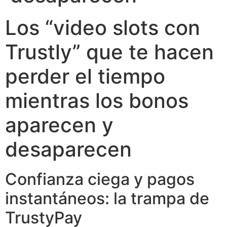
Los “video slots con
Trustly” que te hacen
perder el tiempo
mientras los bonos
aparecen y
desaparecen
Confianza ciega y pagos
instantáneos: la trampa de
TrustyPay