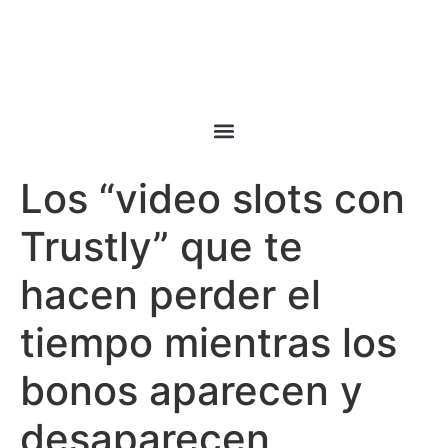
Los “video slots con
Trustly” que te
hacen perder el
tiempo mientras los
bonos aparecen y
desaparecen