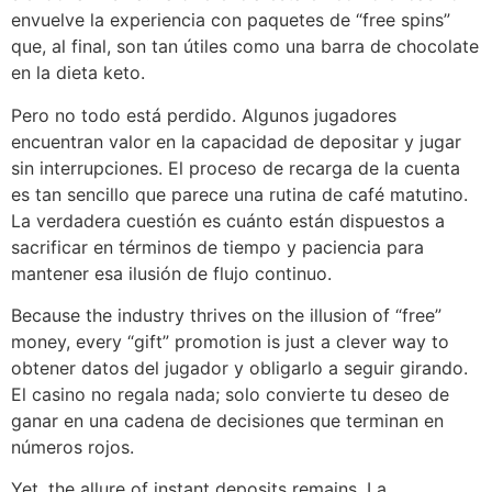
envuelve la experiencia con paquetes de “free spins”
que, al final, son tan útiles como una barra de chocolate
en la dieta keto.
Pero no todo está perdido. Algunos jugadores
encuentran valor en la capacidad de depositar y jugar
sin interrupciones. El proceso de recarga de la cuenta
es tan sencillo que parece una rutina de café matutino.
La verdadera cuestión es cuánto están dispuestos a
sacrificar en términos de tiempo y paciencia para
mantener esa ilusión de flujo continuo.
Because the industry thrives on the illusion of “free”
money, every “gift” promotion is just a clever way to
obtener datos del jugador y obligarlo a seguir girando.
El casino no regala nada; solo convierte tu deseo de
ganar en una cadena de decisiones que terminan en
números rojos.
Yet, the allure of instant deposits remains. La