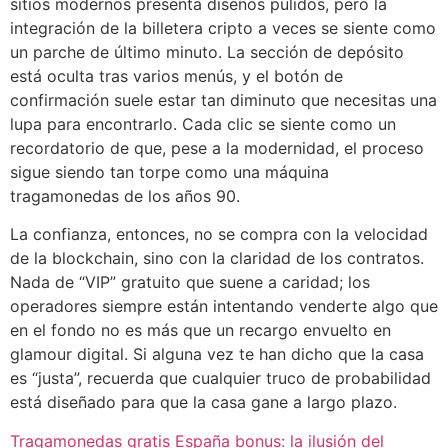
sitios modernos presenta diseños pulidos, pero la
integración de la billetera cripto a veces se siente como
un parche de último minuto. La sección de depósito
está oculta tras varios menús, y el botón de
confirmación suele estar tan diminuto que necesitas una
lupa para encontrarlo. Cada clic se siente como un
recordatorio de que, pese a la modernidad, el proceso
sigue siendo tan torpe como una máquina
tragamonedas de los años 90.
La confianza, entonces, no se compra con la velocidad
de la blockchain, sino con la claridad de los contratos.
Nada de “VIP” gratuito que suene a caridad; los
operadores siempre están intentando venderte algo que
en el fondo no es más que un recargo envuelto en
glamour digital. Si alguna vez te han dicho que la casa
es “justa”, recuerda que cualquier truco de probabilidad
está diseñado para que la casa gane a largo plazo.
Tragamonedas gratis España bonus: la ilusión del