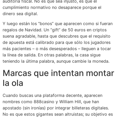
auditoría fiscal. No es que sea injusto, es que el
cumplimiento normativo no desaparece porque el
dinero sea digital.
Y luego están los “bonos” que aparecen como si fueran
regalos de Navidad. Un “gift” de 50 euros en criptos
suena agradable, hasta que descubres que el requisito
de apuesta está calibrado para que sólo los jugadores
más pacientes – o más desesperados – lleguen a tocar
la línea de salida. En otras palabras, la casa sigue
teniendo la última palabra, aunque cambie la moneda.
Marcas que intentan montar
la ola
Cuando buscas una plataforma decente, aparecen
nombres como 888casino y William Hill, que han
apostado (sin ironías) por integrar billeteras digitales.
No es que estos gigantes sean altruistas; su objetivo es