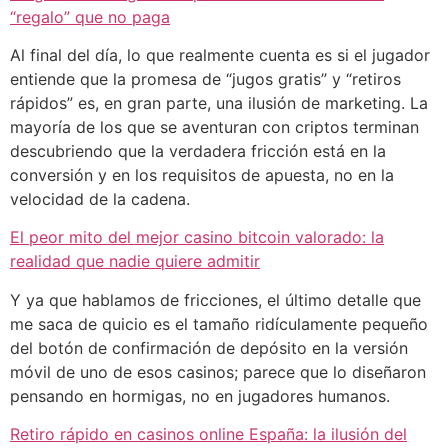
“regalo” que no paga
Al final del día, lo que realmente cuenta es si el jugador
entiende que la promesa de “jugos gratis” y “retiros
rápidos” es, en gran parte, una ilusión de marketing. La
mayoría de los que se aventuran con criptos terminan
descubriendo que la verdadera fricción está en la
conversión y en los requisitos de apuesta, no en la
velocidad de la cadena.
El peor mito del mejor casino bitcoin valorado: la
realidad que nadie quiere admitir
Y ya que hablamos de fricciones, el último detalle que
me saca de quicio es el tamaño ridículamente pequeño
del botón de confirmación de depósito en la versión
móvil de uno de esos casinos; parece que lo diseñaron
pensando en hormigas, no en jugadores humanos.
Retiro rápido en casinos online España: la ilusión del