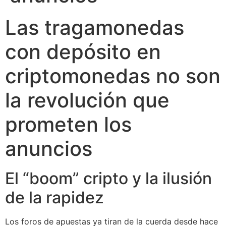
Las tragamonedas
con depósito en
criptomonedas no son
la revolución que
prometen los
anuncios
El “boom” cripto y la ilusión
de la rapidez
Los foros de apuestas ya tiran de la cuerda desde hace