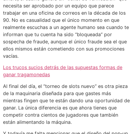
necesita ser aprobado por un equipo que parece
trabajar en una oficina de correos en la década de los
90. No es casualidad que el único momento en que
realmente escuchas a un agente humano sea cuando te
informan que tu cuenta ha sido “bloqueada” por
sospecha de fraude, aunque el único fraude sea el que
ellos mismos están cometiendo con sus promociones
vacías.
Los trucos sucios detrás de las supuestas formas de
ganar tragamonedas
Al final del día, el “torneo de slots nuevo” es otra pieza
de la maquinaria diseñada para que gastes más
mientras fingen que te están dando una oportunidad de
ganar. La única diferencia es que ahora tienes que
competir contra cientos de jugadores que también
están alimentando la máquina.
Y todavía me falta mencionar que el diseño del pop‑up