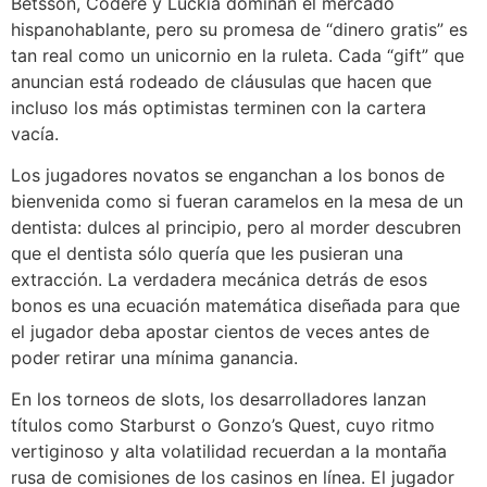
Betsson, Codere y Luckia dominan el mercado
hispanohablante, pero su promesa de “dinero gratis” es
tan real como un unicornio en la ruleta. Cada “gift” que
anuncian está rodeado de cláusulas que hacen que
incluso los más optimistas terminen con la cartera
vacía.
Los jugadores novatos se enganchan a los bonos de
bienvenida como si fueran caramelos en la mesa de un
dentista: dulces al principio, pero al morder descubren
que el dentista sólo quería que les pusieran una
extracción. La verdadera mecánica detrás de esos
bonos es una ecuación matemática diseñada para que
el jugador deba apostar cientos de veces antes de
poder retirar una mínima ganancia.
En los torneos de slots, los desarrolladores lanzan
títulos como Starburst o Gonzo’s Quest, cuyo ritmo
vertiginoso y alta volatilidad recuerdan a la montaña
rusa de comisiones de los casinos en línea. El jugador