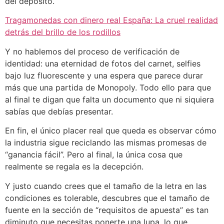
del depósito.
Tragamonedas con dinero real España: La cruel realidad
detrás del brillo de los rodillos
Y no hablemos del proceso de verificación de
identidad: una eternidad de fotos del carnet, selfies
bajo luz fluorescente y una espera que parece durar
más que una partida de Monopoly. Todo ello para que
al final te digan que falta un documento que ni siquiera
sabías que debías presentar.
En fin, el único placer real que queda es observar cómo
la industria sigue reciclando las mismas promesas de
“ganancia fácil”. Pero al final, la única cosa que
realmente se regala es la decepción.
Y justo cuando crees que el tamaño de la letra en las
condiciones es tolerable, descubres que el tamaño de
fuente en la sección de “requisitos de apuesta” es tan
diminuto que necesitas ponerte una lupa, lo que