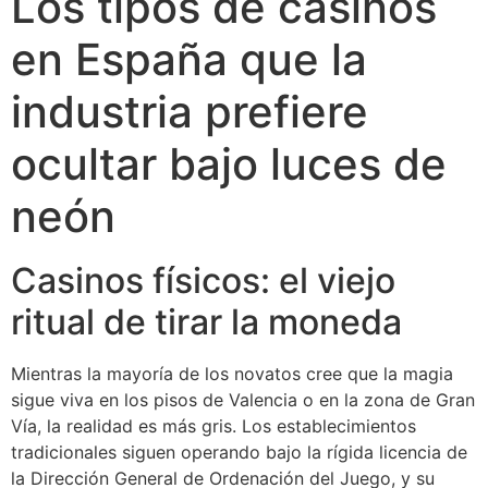
Los tipos de casinos
en España que la
industria prefiere
ocultar bajo luces de
neón
Casinos físicos: el viejo
ritual de tirar la moneda
Mientras la mayoría de los novatos cree que la magia
sigue viva en los pisos de Valencia o en la zona de Gran
Vía, la realidad es más gris. Los establecimientos
tradicionales siguen operando bajo la rígida licencia de
la Dirección General de Ordenación del Juego, y su