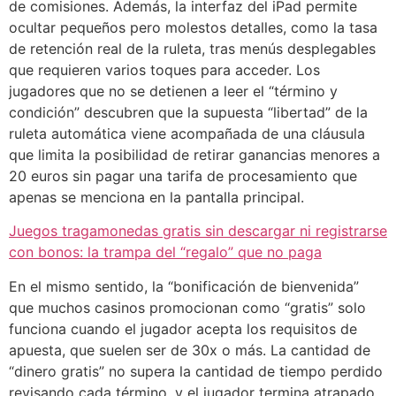
de comisiones. Además, la interfaz del iPad permite
ocultar pequeños pero molestos detalles, como la tasa
de retención real de la ruleta, tras menús desplegables
que requieren varios toques para acceder. Los
jugadores que no se detienen a leer el “término y
condición” descubren que la supuesta “libertad” de la
ruleta automática viene acompañada de una cláusula
que limita la posibilidad de retirar ganancias menores a
20 euros sin pagar una tarifa de procesamiento que
apenas se menciona en la pantalla principal.
Juegos tragamonedas gratis sin descargar ni registrarse
con bonos: la trampa del “regalo” que no paga
En el mismo sentido, la “bonificación de bienvenida”
que muchos casinos promocionan como “gratis” solo
funciona cuando el jugador acepta los requisitos de
apuesta, que suelen ser de 30x o más. La cantidad de
“dinero gratis” no supera la cantidad de tiempo perdido
revisando cada término, y el jugador termina atrapado