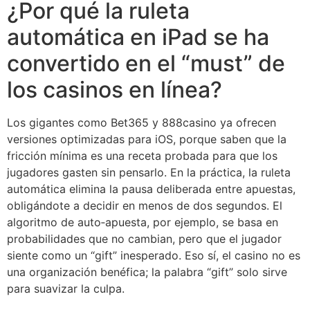
¿Por qué la ruleta
automática en iPad se ha
convertido en el “must” de
los casinos en línea?
Los gigantes como Bet365 y 888casino ya ofrecen
versiones optimizadas para iOS, porque saben que la
fricción mínima es una receta probada para que los
jugadores gasten sin pensarlo. En la práctica, la ruleta
automática elimina la pausa deliberada entre apuestas,
obligándote a decidir en menos de dos segundos. El
algoritmo de auto‑apuesta, por ejemplo, se basa en
probabilidades que no cambian, pero que el jugador
siente como un “gift” inesperado. Eso sí, el casino no es
una organización benéfica; la palabra “gift” solo sirve
para suavizar la culpa.