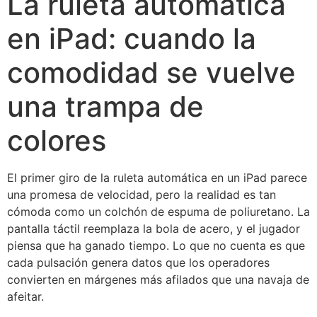
La ruleta automática
en iPad: cuando la
comodidad se vuelve
una trampa de
colores
El primer giro de la ruleta automática en un iPad parece
una promesa de velocidad, pero la realidad es tan
cómoda como un colchón de espuma de poliuretano. La
pantalla táctil reemplaza la bola de acero, y el jugador
piensa que ha ganado tiempo. Lo que no cuenta es que
cada pulsación genera datos que los operadores
convierten en márgenes más afilados que una navaja de
afeitar.