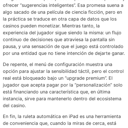
ofrecer “sugerencias inteligentes”. Esa promesa suena a
algo sacado de una película de ciencia ficción, pero en
la práctica se traduce en otra capa de datos que los
casinos pueden monetizar. Mientras tanto, la
experiencia del jugador sigue siendo la misma: un flujo
continuo de decisiones que atraviesa la pantalla sin
pausa, y una sensación de que el juego está controlado
por una entidad que no tiene intención de dejarte ganar.
De repente, el menú de configuración muestra una
opción para ajustar la sensibilidad táctil, pero el control
real está bloqueado bajo un “upgrade premium”. El
jugador que acepta pagar por la “personalización” solo
está financiando una característica que, en última
instancia, sirve para mantenerlo dentro del ecosistema
del casino.
En fin, la ruleta automática en iPad es una herramienta
de conveniencia que, cuando la miras de cerca, está