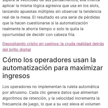
aplicar la misma lógica agresiva que usa en los slots,
lanzando apuestas múltiples sin observar la tendencia
real de la mesa. El resultado es una serie de pérdidas
que la hacen cuestionarse si la automatización
realmente le ahorra tiempo o solo le quita la
oportunidad de decidir con cabeza fría.
Depositando cripto en casinos: la cruda realidad detrás
del brillo digital
Cómo los operadores usan la
automatización para maximizar
ingresos
Los operadores no implementan la ruleta automática
por altruismo. Cada clic genera datos que alimentan
algoritmos de retención, y la velocidad incrementa la
frecuencia de juego, lo que a su vez eleva el volumen