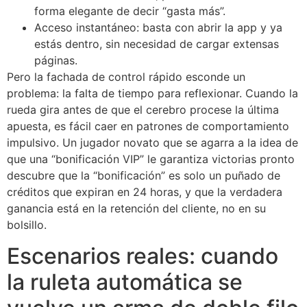
forma elegante de decir “gasta más”.
Acceso instantáneo: basta con abrir la app y ya
estás dentro, sin necesidad de cargar extensas
páginas.
Pero la fachada de control rápido esconde un
problema: la falta de tiempo para reflexionar. Cuando la
rueda gira antes de que el cerebro procese la última
apuesta, es fácil caer en patrones de comportamiento
impulsivo. Un jugador novato que se agarra a la idea de
que una “bonificación VIP” le garantiza victorias pronto
descubre que la “bonificación” es solo un puñado de
créditos que expiran en 24 horas, y que la verdadera
ganancia está en la retención del cliente, no en su
bolsillo.
Escenarios reales: cuando
la ruleta automática se