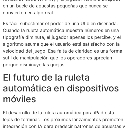
en un bucle de apuestas pequeñas que nunca se
convierten en algo real.
Es fácil subestimar el poder de una UI bien diseñada.
Cuando la ruleta automática muestra números en una
tipografía diminuta, el jugador apenas los percibe, y el
algoritmo asume que el usuario está satisfecho con la
velocidad del juego. Esa falta de claridad es una forma
sutil de manipulación que los operadores aprecian
porque disminuye las quejas.
El futuro de la ruleta
automática en dispositivos
móviles
El desarrollo de la ruleta automática para iPad está
lejos de terminar. Los próximos lanzamientos prometen
integración con IA para predecir patrones de apuestas y