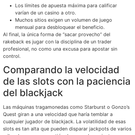
Los límites de apuesta máxima para calificar
varían de un casino a otro.
Muchos sitios exigen un volumen de juego
mensual para desbloquear el beneficio.
Al final, la única forma de “sacar provecho” del
rakeback es jugar con la disciplina de un trader
profesional, no como una excusa para apostar sin
control.
Comparando la velocidad
de las slots con la paciencia
del blackjack
Las máquinas tragamonedas como Starburst o Gonzo’s
Quest giran a una velocidad que haría temblar a
cualquier jugador de blackjack. La volatilidad de esas
slots es tan alta que pueden disparar jackpots de varios