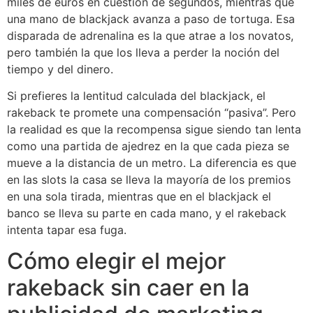
miles de euros en cuestión de segundos, mientras que
una mano de blackjack avanza a paso de tortuga. Esa
disparada de adrenalina es la que atrae a los novatos,
pero también la que los lleva a perder la noción del
tiempo y del dinero.
Si prefieres la lentitud calculada del blackjack, el
rakeback te promete una compensación “pasiva”. Pero
la realidad es que la recompensa sigue siendo tan lenta
como una partida de ajedrez en la que cada pieza se
mueve a la distancia de un metro. La diferencia es que
en las slots la casa se lleva la mayoría de los premios
en una sola tirada, mientras que en el blackjack el
banco se lleva su parte en cada mano, y el rakeback
intenta tapar esa fuga.
Cómo elegir el mejor
rakeback sin caer en la