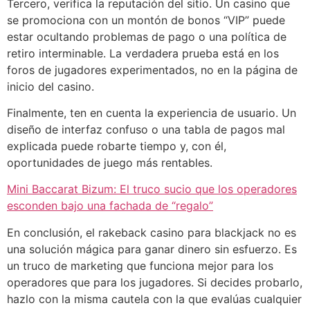
Tercero, verifica la reputación del sitio. Un casino que
se promociona con un montón de bonos “VIP” puede
estar ocultando problemas de pago o una política de
retiro interminable. La verdadera prueba está en los
foros de jugadores experimentados, no en la página de
inicio del casino.
Finalmente, ten en cuenta la experiencia de usuario. Un
diseño de interfaz confuso o una tabla de pagos mal
explicada puede robarte tiempo y, con él,
oportunidades de juego más rentables.
Mini Baccarat Bizum: El truco sucio que los operadores
esconden bajo una fachada de “regalo”
En conclusión, el rakeback casino para blackjack no es
una solución mágica para ganar dinero sin esfuerzo. Es
un truco de marketing que funciona mejor para los
operadores que para los jugadores. Si decides probarlo,
hazlo con la misma cautela con la que evalúas cualquier