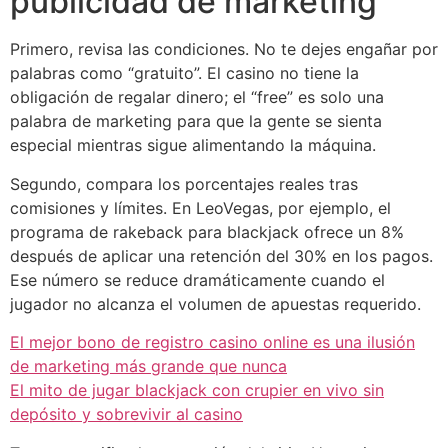
publicidad de marketing
Primero, revisa las condiciones. No te dejes engañar por
palabras como “gratuito”. El casino no tiene la
obligación de regalar dinero; el “free” es solo una
palabra de marketing para que la gente se sienta
especial mientras sigue alimentando la máquina.
Segundo, compara los porcentajes reales tras
comisiones y límites. En LeoVegas, por ejemplo, el
programa de rakeback para blackjack ofrece un 8%
después de aplicar una retención del 30% en los pagos.
Ese número se reduce dramáticamente cuando el
jugador no alcanza el volumen de apuestas requerido.
El mejor bono de registro casino online es una ilusión
de marketing más grande que nunca
El mito de jugar blackjack con crupier en vivo sin
depósito y sobrevivir al casino