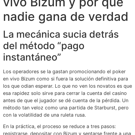
vivo Bizum y por qué
nadie gana de verdad
La mecánica sucia detrás
del método “pago
instantáneo”
Los operadores se la gastan promocionando el poker
en vivo Bizum como si fuera la solución definitiva para
los que odian esperar. Lo que no ven los novatos es que
esa rapidez solo sirve para cerrar la cuenta del casino
antes de que el jugador se dé cuenta de la pérdida. Un
método tan veloz como una partida de Starburst, pero
con la volatilidad de una ruleta rusa.
En la práctica, el proceso se reduce a tres pasos:
registrarse, depositar con Bizum y sentarse frente a una