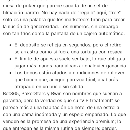
mesa de poker que parece sacada de un set de
filmación barato. No hay nada de “regalo” aquí, “free”
solo es una palabra que los marketeers tiran para crear
la ilusión de generosidad. Los números, sin embargo,
son tan fríos como la pantalla de un cajero automático.
El depósito se refleja en segundos, pero el retiro
se arrastra como si fuera una tortuga con resaca.
El límite de apuesta suele ser bajo, lo que obliga a
jugar más manos para alcanzar cualquier ganancia.
Los bonos están atados a condiciones de rollover
que hacen que, aunque parezca fácil, acabarás
atrapado en un bucle sin salida.
Bet365, PokerStars y Bwin son nombres que suenan a
garantía, pero la verdad es que su “VIP treatment” se
parece más a una habitación de hotel de una estrella
con una cama incómoda y un espejo empañado. Lo que
venden es la promesa de una experiencia premium; lo
que entregan es la misma rutina de siempre: perder,