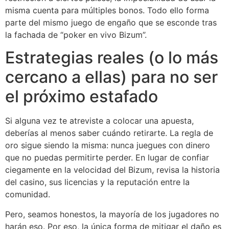
misma cuenta para múltiples bonos. Todo ello forma
parte del mismo juego de engaño que se esconde tras
la fachada de “poker en vivo Bizum”.
Estrategias reales (o lo más
cercano a ellas) para no ser
el próximo estafado
Si alguna vez te atreviste a colocar una apuesta,
deberías al menos saber cuándo retirarte. La regla de
oro sigue siendo la misma: nunca juegues con dinero
que no puedas permitirte perder. En lugar de confiar
ciegamente en la velocidad del Bizum, revisa la historia
del casino, sus licencias y la reputación entre la
comunidad.
Pero, seamos honestos, la mayoría de los jugadores no
harán eso. Por eso, la única forma de mitigar el daño es