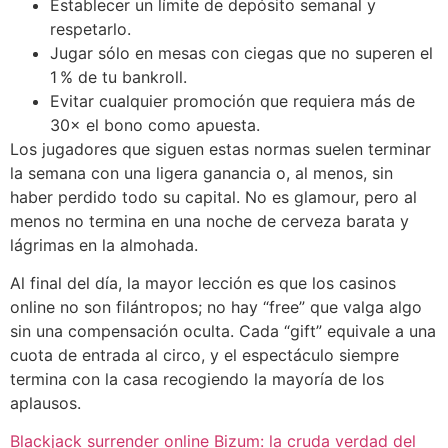
Establecer un límite de depósito semanal y
respetarlo.
Jugar sólo en mesas con ciegas que no superen el
1 % de tu bankroll.
Evitar cualquier promoción que requiera más de
30× el bono como apuesta.
Los jugadores que siguen estas normas suelen terminar
la semana con una ligera ganancia o, al menos, sin
haber perdido todo su capital. No es glamour, pero al
menos no termina en una noche de cerveza barata y
lágrimas en la almohada.
Al final del día, la mayor lección es que los casinos
online no son filántropos; no hay “free” que valga algo
sin una compensación oculta. Cada “gift” equivale a una
cuota de entrada al circo, y el espectáculo siempre
termina con la casa recogiendo la mayoría de los
aplausos.
Blackjack surrender online Bizum: la cruda verdad del