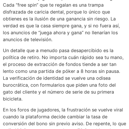
Cada “free spin” que te regalan es una trampa
disfrazada de caricia dental, porque lo único que
obtienes es la ilusión de una ganancia sin riesgo. La
verdad es que la casa siempre gana, y si no fuera así,
los anuncios de “juega ahora y gana” no llenarían los
anuncios de televisión.
Un detalle que a menudo pasa desapercibido es la
política de retiro. No importa cuán rápido sea tu mano,
el proceso de extracción de fondos tiende a ser tan
lento como una partida de póker a 8 horas sin pausa.
La verificación de identidad se vuelve una odisea
burocrática, con formularios que piden una foto del
gato del cliente y el número de serie de su primera
bicicleta.
En los foros de jugadores, la frustración se vuelve viral
cuando la plataforma decide cambiar la tasa de
conversión del bono sin previo aviso. De repente, lo que