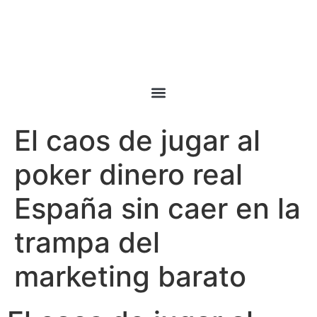
El caos de jugar al
poker dinero real
España sin caer en la
trampa del
marketing barato