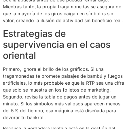
Mientras tanto, la propia tragamonedas se asegura de
que la mayoría de los giros caigan en símbolos sin
valor, creando la ilusión de actividad sin beneficio real.
Estrategias de
supervivencia en el caos
oriental
Primero, ignora el brillo de los gráficos. Si una
tragamonedas te promete paisajes de bambú y fuegos
artificiales, lo más probable es que la RTP sea una cifra
que solo se muestra en los folletos de marketing.
Segundo, revisa la tabla de pagos antes de jugar un
minuto. Si los símbolos más valiosos aparecen menos
del 5 % del tiempo, esa máquina está diseñada para
devorar tu bankroll.
Because la verdadera ventaja está en la gestión del