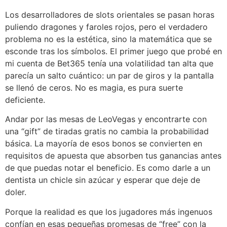
Los desarrolladores de slots orientales se pasan horas
puliendo dragones y faroles rojos, pero el verdadero
problema no es la estética, sino la matemática que se
esconde tras los símbolos. El primer juego que probé en
mi cuenta de Bet365 tenía una volatilidad tan alta que
parecía un salto cuántico: un par de giros y la pantalla
se llenó de ceros. No es magia, es pura suerte
deficiente.
Andar por las mesas de LeoVegas y encontrarte con
una “gift” de tiradas gratis no cambia la probabilidad
básica. La mayoría de esos bonos se convierten en
requisitos de apuesta que absorben tus ganancias antes
de que puedas notar el beneficio. Es como darle a un
dentista un chicle sin azúcar y esperar que deje de
doler.
Porque la realidad es que los jugadores más ingenuos
confían en esas pequeñas promesas de “free” con la