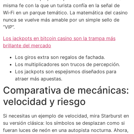
misma fe con la que un turista confía en la señal de
Wi‑Fi en un parque temático. La matemática del casino
nunca se vuelve más amable por un simple sello de
“VIP”.
Los jackpots en bitcoin casino son la trampa más
brillante del mercado
Los giros extra son regalos de fachada.
Los multiplicadores son trucos de percepción.
Los jackpots son espejismos diseñados para
atraer más apuestas.
Comparativa de mecánicas:
velocidad y riesgo
Si necesitas un ejemplo de velocidad, mira Starburst en
su versión clásica: los símbolos se desplazan como si
fueran luces de neón en una autopista nocturna. Ahora,