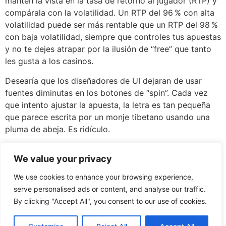
mantén la vista en la tasa de retorno al jugador (RTP) y
compárala con la volatilidad. Un RTP del 96 % con alta
volatilidad puede ser más rentable que un RTP del 98 %
con baja volatilidad, siempre que controles tus apuestas
y no te dejes atrapar por la ilusión de “free” que tanto
les gusta a los casinos.
Desearía que los diseñadores de UI dejaran de usar
fuentes diminutas en los botones de “spin”. Cada vez
que intento ajustar la apuesta, la letra es tan pequeña
que parece escrita por un monje tibetano usando una
pluma de abeja. Es ridículo.
We value your privacy
We use cookies to enhance your browsing experience,
serve personalised ads or content, and analyse our traffic.
By clicking "Accept All", you consent to our use of cookies.
© Copyright 2026. Todos los derechos reservados.