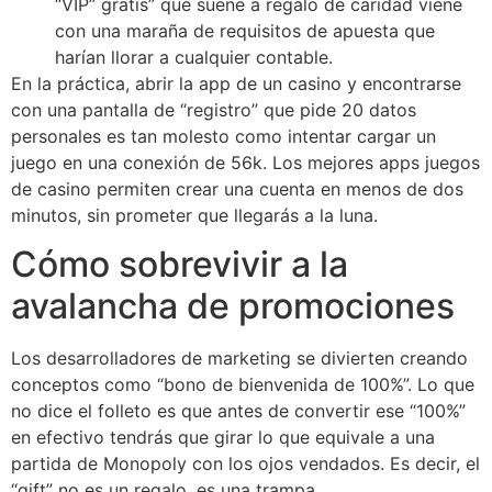
“VIP” gratis” que suene a regalo de caridad viene
con una maraña de requisitos de apuesta que
harían llorar a cualquier contable.
En la práctica, abrir la app de un casino y encontrarse
con una pantalla de “registro” que pide 20 datos
personales es tan molesto como intentar cargar un
juego en una conexión de 56k. Los mejores apps juegos
de casino permiten crear una cuenta en menos de dos
minutos, sin prometer que llegarás a la luna.
Cómo sobrevivir a la
avalancha de promociones
Los desarrolladores de marketing se divierten creando
conceptos como “bono de bienvenida de 100%”. Lo que
no dice el folleto es que antes de convertir ese “100%”
en efectivo tendrás que girar lo que equivale a una
partida de Monopoly con los ojos vendados. Es decir, el
“gift” no es un regalo, es una trampa.