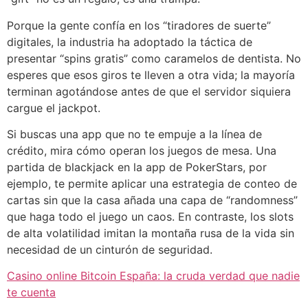
Porque la gente confía en los “tiradores de suerte”
digitales, la industria ha adoptado la táctica de
presentar “spins gratis” como caramelos de dentista. No
esperes que esos giros te lleven a otra vida; la mayoría
terminan agotándose antes de que el servidor siquiera
cargue el jackpot.
Si buscas una app que no te empuje a la línea de
crédito, mira cómo operan los juegos de mesa. Una
partida de blackjack en la app de PokerStars, por
ejemplo, te permite aplicar una estrategia de conteo de
cartas sin que la casa añada una capa de “randomness”
que haga todo el juego un caos. En contraste, los slots
de alta volatilidad imitan la montaña rusa de la vida sin
necesidad de un cinturón de seguridad.
Casino online Bitcoin España: la cruda verdad que nadie
te cuenta