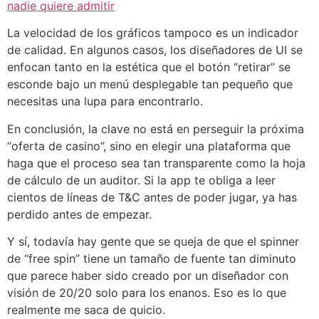
nadie quiere admitir
La velocidad de los gráficos tampoco es un indicador
de calidad. En algunos casos, los diseñadores de UI se
enfocan tanto en la estética que el botón “retirar” se
esconde bajo un menú desplegable tan pequeño que
necesitas una lupa para encontrarlo.
En conclusión, la clave no está en perseguir la próxima
“oferta de casino”, sino en elegir una plataforma que
haga que el proceso sea tan transparente como la hoja
de cálculo de un auditor. Si la app te obliga a leer
cientos de líneas de T&C antes de poder jugar, ya has
perdido antes de empezar.
Y sí, todavía hay gente que se queja de que el spinner
de “free spin” tiene un tamaño de fuente tan diminuto
que parece haber sido creado por un diseñador con
visión de 20/20 solo para los enanos. Eso es lo que
realmente me saca de quicio.