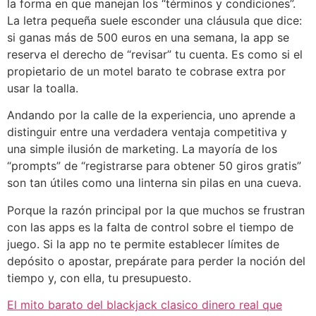
la forma en que manejan los “términos y condiciones”.
La letra pequeña suele esconder una cláusula que dice:
si ganas más de 500 euros en una semana, la app se
reserva el derecho de “revisar” tu cuenta. Es como si el
propietario de un motel barato te cobrase extra por
usar la toalla.
Andando por la calle de la experiencia, uno aprende a
distinguir entre una verdadera ventaja competitiva y
una simple ilusión de marketing. La mayoría de los
“prompts” de “registrarse para obtener 50 giros gratis”
son tan útiles como una linterna sin pilas en una cueva.
Porque la razón principal por la que muchos se frustran
con las apps es la falta de control sobre el tiempo de
juego. Si la app no te permite establecer límites de
depósito o apostar, prepárate para perder la noción del
tiempo y, con ella, tu presupuesto.
El mito barato del blackjack clasico dinero real que