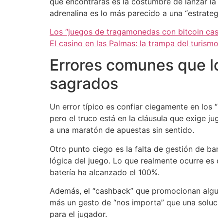
que encontrarás es la costumbre de lanzar la
adrenalina es lo más parecido a una “estrateg
Los “juegos de tragamonedas con bitcoin cas
El casino en las Palmas: la trampa del turism
Errores comunes que l
sagrados
Un error típico es confiar ciegamente en los 
pero el truco está en la cláusula que exige j
a una maratón de apuestas sin sentido.
Otro punto ciego es la falta de gestión de ban
lógica del juego. Lo que realmente ocurre es
batería ha alcanzado el 100%.
Además, el “cashback” que promocionan algun
más un gesto de “nos importa” que una solució
para el jugador.