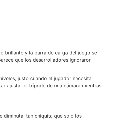
 brillante y la barra de carga del juego se
parece que los desarrolladores ignoraron
niveles, justo cuando el jugador necesita
ar ajustar el trípode de una cámara mientras
e diminuta, tan chiquita que solo los