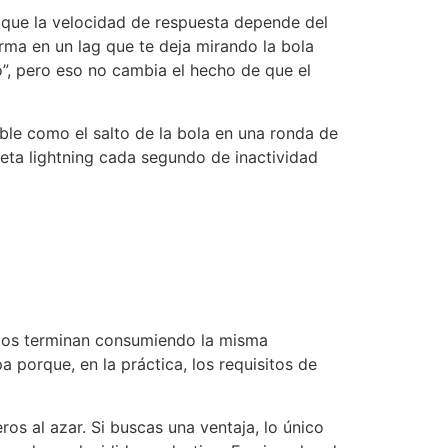
es que la velocidad de respuesta depende del
forma en un lag que te deja mirando la bola
”, pero eso no cambia el hecho de que el
ble como el salto de la bola en una ronda de
uleta lightning cada segundo de inactividad
arios terminan consumiendo la misma
a porque, en la práctica, los requisitos de
os al azar. Si buscas una ventaja, lo único