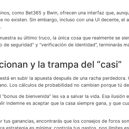
sinos, como Bet365 y Bwin, ofrecen una interfaz que, aunqu
 no existen. Sin embargo, incluso con una UI decente, el a
.
uestra su último truco, la única cosa que realmente se sient
go de seguridad” y “verificación de identidad”, terminarás 
cionan y la trampa del “casi”
stá en subir la apuesta después de una racha perdedora. C
éano. Los cálculos de probabilidad no cambian porque tú d
l “bonus de bienvenida” les va a salvar la vida. Esa ilusión
lir indemne es aceptar que la casa siempre gana, y que cu
ar tus ganancias, encontrarás que los consejos de foros son
a estrategia es mínima: controla tus gastos, pon límites est