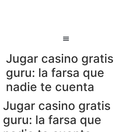
Jugar casino gratis
guru: la farsa que
nadie te cuenta
Jugar casino gratis
guru: la farsa que