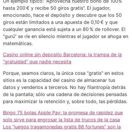
Un ejemplo típico: “Aprovecha nuestro bono de 100%
hasta 200 € y recibe 50 giros gratis”. El jugador,
emocionado, hace el depósito y descubre que los 50
giros están limitados a una apuesta de 0,10 € y que
cualquier ganancia está sujeta a un 80 % de rollover. El
“gurú” se ríe en silencio mientras el jugador se ahoga en
matemáticas.
Casino online sin deposito Barcelona: la trampa de la
“gratuidad” que nadie necesita
Porque, seamos claros, la única cosa “gratis” en estos
sitios es la capacidad del casino de almacenar tus
datos y venderlos a terceros. No hay filantropía detrás
de la pantalla; sólo una cadena de decisiones pensadas
para maximizar la retención y, sobre todo, las pérdidas.
Bingo 75 bolas Apple Pay: la promesa de rapidez que
solo sirve para engrosar la lista de trucos de la casa
Los “juegos tragamonedas gratis 88 fortunes” son la