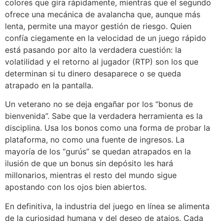
colores que gira rápidamente, mientras que el segundo
ofrece una mecánica de avalancha que, aunque más
lenta, permite una mayor gestión de riesgo. Quien
confía ciegamente en la velocidad de un juego rápido
está pasando por alto la verdadera cuestión: la
volatilidad y el retorno al jugador (RTP) son los que
determinan si tu dinero desaparece o se queda
atrapado en la pantalla.
Un veterano no se deja engañar por los “bonus de
bienvenida”. Sabe que la verdadera herramienta es la
disciplina. Usa los bonos como una forma de probar la
plataforma, no como una fuente de ingresos. La
mayoría de los “gurús” se quedan atrapados en la
ilusión de que un bonus sin depósito les hará
millonarios, mientras el resto del mundo sigue
apostando con los ojos bien abiertos.
En definitiva, la industria del juego en línea se alimenta
de la curiosidad humana y del deseo de atajos. Cada