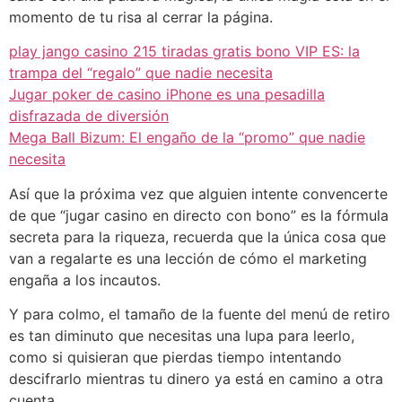
momento de tu risa al cerrar la página.
play jango casino 215 tiradas gratis bono VIP ES: la
trampa del “regalo” que nadie necesita
Jugar poker de casino iPhone es una pesadilla
disfrazada de diversión
Mega Ball Bizum: El engaño de la “promo” que nadie
necesita
Así que la próxima vez que alguien intente convencerte
de que “jugar casino en directo con bono” es la fórmula
secreta para la riqueza, recuerda que la única cosa que
van a regalarte es una lección de cómo el marketing
engaña a los incautos.
Y para colmo, el tamaño de la fuente del menú de retiro
es tan diminuto que necesitas una lupa para leerlo,
como si quisieran que pierdas tiempo intentando
descifrarlo mientras tu dinero ya está en camino a otra
cuenta.