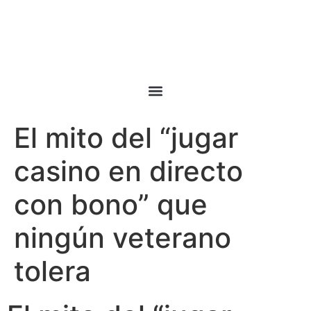
El mito del “jugar
casino en directo
con bono” que
ningún veterano
tolera