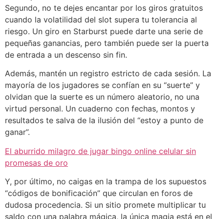
Segundo, no te dejes encantar por los giros gratuitos
cuando la volatilidad del slot supera tu tolerancia al
riesgo. Un giro en Starburst puede darte una serie de
pequeñas ganancias, pero también puede ser la puerta
de entrada a un descenso sin fin.
Además, mantén un registro estricto de cada sesión. La
mayoría de los jugadores se confían en su “suerte” y
olvidan que la suerte es un número aleatorio, no una
virtud personal. Un cuaderno con fechas, montos y
resultados te salva de la ilusión del “estoy a punto de
ganar”.
El aburrido milagro de jugar bingo online celular sin
promesas de oro
Y, por último, no caigas en la trampa de los supuestos
“códigos de bonificación” que circulan en foros de
dudosa procedencia. Si un sitio promete multiplicar tu
saldo con una palabra mágica, la única magia está en el