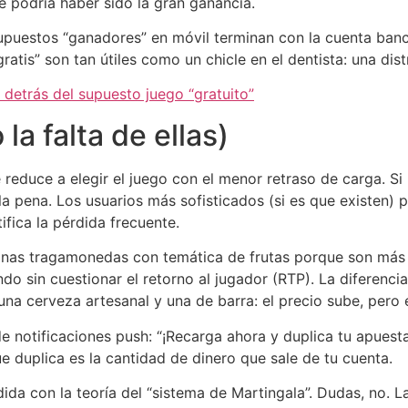
e podría haber sido la gran ganancia.
supuestos “ganadores” en móvil terminan con la cuenta ban
ratis” son tan útiles como un chicle en el dentista: una distr
 detrás del supuesto juego “gratuito”
la falta de ellas)
e reduce a elegir el juego con el menor retraso de carga. Si
a pena. Los usuarios más sofisticados (si es que existen) pr
ifica la pérdida frecuente.
uinas tragamonedas con temática de frutas porque son más 
ando sin cuestionar el retorno al jugador (RTP). La diferen
 una cerveza artesanal y una de barra: el precio sube, pero 
 notificaciones push: “¡Recarga ahora y duplica tu apuesta
que duplica es la cantidad de dinero que sale de tu cuenta.
da con la teoría del “sistema de Martingala”. Dudas, no. La