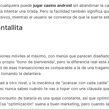
, cualquiera puede
jugar casino android
sin abandonar la ca
 intentar una tirada. Pero la facilidad también significa que
lsivos, mientras el usuario se convence de que la suerte es
tallita
siones móviles al máximo, con menús que parecen diseñado
 propio “bono de bienvenida”, pero la diferencia real está
dad de esas transacciones es comparable a la de una traga
á tomando la delantera.
lidad a otro nivel, y la mecánica de “avanzar con cada caíd
s: nunca sabes cuándo te vas a topar con una cláusula que 
consumo de batería es una queja constante, así que optimi
 Esa “optimización” suena a buen marketing, pero cuando l