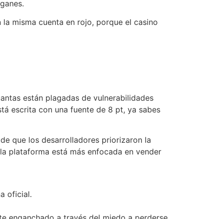
 ganes.
 la misma cuenta en rojo, porque el casino
uantas están plagadas de vulnerabilidades
stá escrita con una fuente de 8 pt, ya sabes
de que los desarrolladores priorizaron la
s, la plataforma está más enfocada en vender
 oficial.
erte enganchado a través del miedo a perderse