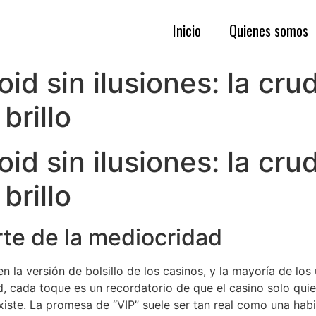
Inicio
Quienes somos
id sin ilusiones: la cru
brillo
id sin ilusiones: la cru
brillo
rte de la mediocridad
n la versión de bolsillo de los casinos, y la mayoría de los
ad, cada toque es un recordatorio de que el casino solo qui
existe. La promesa de “VIP” suele ser tan real como una hab