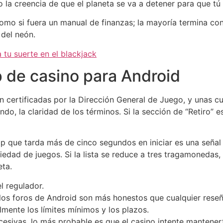
la creencia de que el planeta se va a detener para que tú
como si fuera un manual de finanzas; la mayoría termina con
 del neón.
tu suerte en el blackjack
 de casino para Android
án certificadas por la Dirección General de Juego, y unas c
do, la claridad de los términos. Si la sección de “Retiro” e
pp que tarda más de cinco segundos en iniciar es una señal 
ariedad de juegos. Si la lista se reduce a tres tragamoneda
eta.
el regulador.
 los foros de Android son más honestos que cualquier reseña
lmente los límites mínimos y los plazos.
excesivas, lo más probable es que el casino intente manten