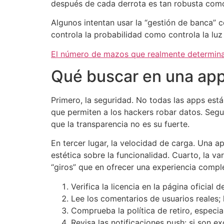
después de cada derrota es tan robusta como 
Algunos intentan usar la “gestión de banca” 
controla la probabilidad como controla la luz
El número de mazos que realmente determina 
Qué buscar en una app
Primero, la seguridad. No todas las apps est
que permiten a los hackers robar datos. Segun
que la transparencia no es su fuerte.
En tercer lugar, la velocidad de carga. Una a
estética sobre la funcionalidad. Cuarto, la v
“giros” que en ofrecer una experiencia compl
Verifica la licencia en la página oficial d
Lee los comentarios de usuarios reales;
Comprueba la política de retiro, especia
Revisa las notificaciones push: si son 