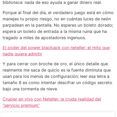
biblioteca: nada de eso ayuda a ganar dinero real.
Porque al final del día, el verdadero juego está en cómo
manejas tu propio riesgo, no en cuántas luces de neón
parpadean en la pantalla. No esperes un boleto dorado;
espera un boleto de entrada a la misma ruina que ha
tragado a miles de apostadores ingenuos.
El poder del power blackjack con neteller: el mito que
nadie quiere admitir
Y para cerrar con broche de oro, el único detalle que
realmente me saca de quicio es la fuente diminuta que
usan para los menús de configuración; leer esa letra a
tamaño 8 es como intentar descifrar un código secreto
bajo una tormenta de nieve.
Crupier en vivo con Neteller: la cruda realidad del
“servicio premium”