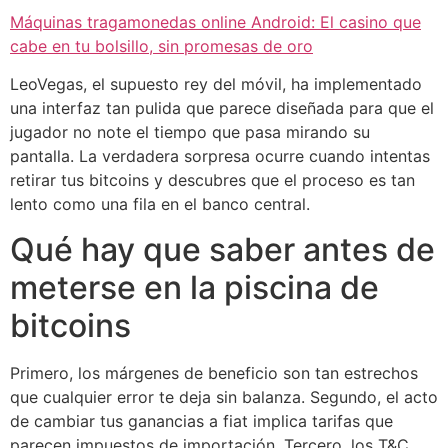
Máquinas tragamonedas online Android: El casino que
cabe en tu bolsillo, sin promesas de oro
LeoVegas, el supuesto rey del móvil, ha implementado
una interfaz tan pulida que parece diseñada para que el
jugador no note el tiempo que pasa mirando su
pantalla. La verdadera sorpresa ocurre cuando intentas
retirar tus bitcoins y descubres que el proceso es tan
lento como una fila en el banco central.
Qué hay que saber antes de
meterse en la piscina de
bitcoins
Primero, los márgenes de beneficio son tan estrechos
que cualquier error te deja sin balanza. Segundo, el acto
de cambiar tus ganancias a fiat implica tarifas que
parecen impuestos de importación. Tercero, los T&C