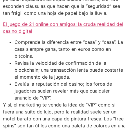
esconden cláusulas que hacen que la “seguridad” sea
tan frágil como una hoja de papel bajo la lluvia.
El juego de 21 online con amigos: la cruda realidad del
casino digital
Comprende la diferencia entre “casa” y “casa”. La
casa siempre gana, tanto en euros como en
bitcoins.
Revisa la velocidad de confirmación de la
blockchain; una transacción lenta puede costarte
el momento de la jugada.
Evalúa la reputación del casino; los foros de
jugadores suelen revelar más que cualquier
anuncio de “VIP”.
Y sí, el marketing te vende la idea de “VIP” como si
fuera una suite de lujo, pero la realidad suele ser un
motel barato con una capa de pintura fresca. Los “free
spins” son tan útiles como una paleta de colores en una