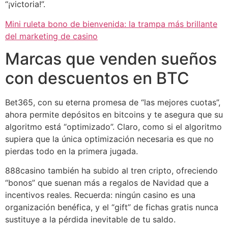
“¡victoria!”.
Mini ruleta bono de bienvenida: la trampa más brillante
del marketing de casino
Marcas que venden sueños
con descuentos en BTC
Bet365, con su eterna promesa de “las mejores cuotas”,
ahora permite depósitos en bitcoins y te asegura que su
algoritmo está “optimizado”. Claro, como si el algoritmo
supiera que la única optimización necesaria es que no
pierdas todo en la primera jugada.
888casino también ha subido al tren cripto, ofreciendo
“bonos” que suenan más a regalos de Navidad que a
incentivos reales. Recuerda: ningún casino es una
organización benéfica, y el “gift” de fichas gratis nunca
sustituye a la pérdida inevitable de tu saldo.