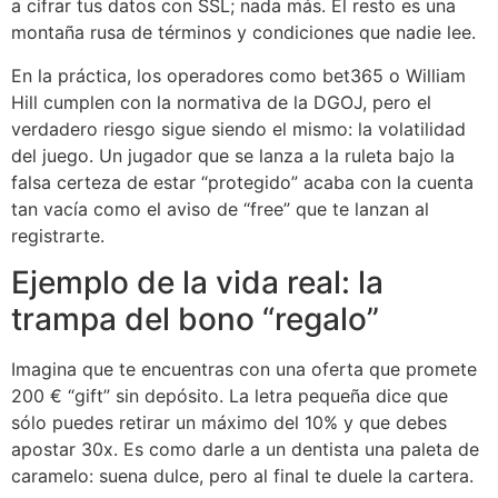
a cifrar tus datos con SSL; nada más. El resto es una
montaña rusa de términos y condiciones que nadie lee.
En la práctica, los operadores como bet365 o William
Hill cumplen con la normativa de la DGOJ, pero el
verdadero riesgo sigue siendo el mismo: la volatilidad
del juego. Un jugador que se lanza a la ruleta bajo la
falsa certeza de estar “protegido” acaba con la cuenta
tan vacía como el aviso de “free” que te lanzan al
registrarte.
Ejemplo de la vida real: la
trampa del bono “regalo”
Imagina que te encuentras con una oferta que promete
200 € “gift” sin depósito. La letra pequeña dice que
sólo puedes retirar un máximo del 10% y que debes
apostar 30x. Es como darle a un dentista una paleta de
caramelo: suena dulce, pero al final te duele la cartera.