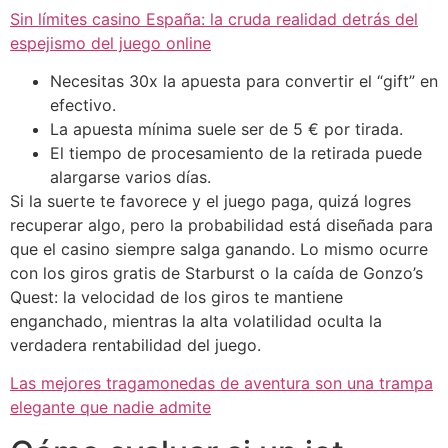
Sin límites casino España: la cruda realidad detrás del
espejismo del juego online
Necesitas 30x la apuesta para convertir el “gift” en
efectivo.
La apuesta mínima suele ser de 5 € por tirada.
El tiempo de procesamiento de la retirada puede
alargarse varios días.
Si la suerte te favorece y el juego paga, quizá logres
recuperar algo, pero la probabilidad está diseñada para
que el casino siempre salga ganando. Lo mismo ocurre
con los giros gratis de Starburst o la caída de Gonzo’s
Quest: la velocidad de los giros te mantiene
enganchado, mientras la alta volatilidad oculta la
verdadera rentabilidad del juego.
Las mejores tragamonedas de aventura son una trampa
elegante que nadie admite