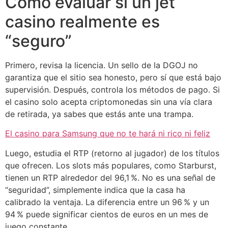
Cómo evaluar si un jet
casino realmente es
“seguro”
Primero, revisa la licencia. Un sello de la DGOJ no
garantiza que el sitio sea honesto, pero sí que está bajo
supervisión. Después, controla los métodos de pago. Si
el casino solo acepta criptomonedas sin una vía clara
de retirada, ya sabes que estás ante una trampa.
El casino para Samsung que no te hará ni rico ni feliz
Luego, estudia el RTP (retorno al jugador) de los títulos
que ofrecen. Los slots más populares, como Starburst,
tienen un RTP alrededor del 96,1 %. No es una señal de
“seguridad”, simplemente indica que la casa ha
calibrado la ventaja. La diferencia entre un 96 % y un
94 % puede significar cientos de euros en un mes de
juego constante.