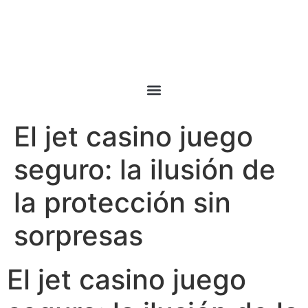
El jet casino juego
seguro: la ilusión de
la protección sin
sorpresas
El jet casino juego