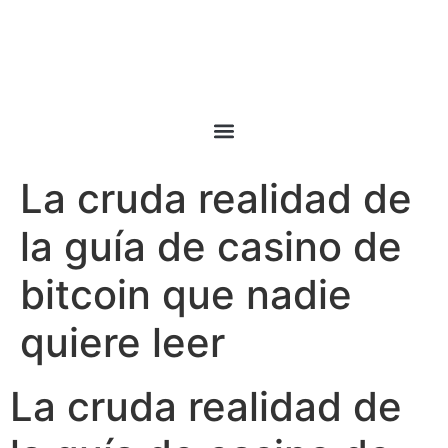
La cruda realidad de
la guía de casino de
bitcoin que nadie
quiere leer
La cruda realidad de