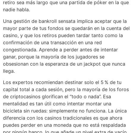
retiro sea más largo que una partida de póker en la que
nadie habla.
Una gestión de bankroll sensata implica aceptar que la
mayor parte de tus fondos se quedarán en la cuenta del
casino, y que los retiros pueden tardar tanto como la
confirmación de una transacción en una red
congestionada. Aprende a perder antes de intentar
ganar, porque la mayoría de los jugadores se
obsesionan con la esperanza de un jackpot que nunca
llega.
Los expertos recomiendan destinar solo el 5 % de tu
capital total a cada sesión, pero la mayoría de los foros
de criptocasinos glorifican el “todo o nada”. Esa
mentalidad es tan útil como intentar montar una
bicicleta sin ruedas: simplemente no funciona. La única
diferencia con los casinos tradicionales es que ahora
puedes perder en una moneda que no está respaldada
por ningún banco, lo que añade un nivel extra de vacío