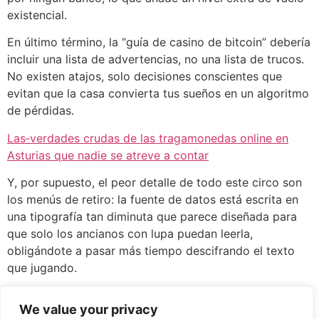
existencial.
En último término, la “guía de casino de bitcoin” debería
incluir una lista de advertencias, no una lista de trucos.
No existen atajos, solo decisiones conscientes que
evitan que la casa convierta tus sueños en un algoritmo
de pérdidas.
Las‑verdades crudas de las tragamonedas online en
Asturias que nadie se atreve a contar
Y, por supuesto, el peor detalle de todo este circo son
los menús de retiro: la fuente de datos está escrita en
una tipografía tan diminuta que parece diseñada para
que solo los ancianos con lupa puedan leerla,
obligándote a pasar más tiempo descifrando el texto
que jugando.
We value your privacy