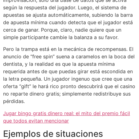
según la respuesta del jugador. Luego, el sistema de
apuestas se ajusta automáticamente, subiendo la barra
de apuesta mínima cuando detecta que el jugador está
cerca de ganar. Porque, claro, nadie quiere que un
simple participante cambie la balanza a su favor.
Pero la trampa está en la mecánica de recompensas. El
anuncio de “free spin” suena a caramelos en la boca del
dentista, y la realidad es que la apuesta mínima
requerida antes de que puedas girar está escondida en
la letra pequeña. Un jugador ingenuo que cree que una
oferta “gift” le hará rico pronto descubrirá que el casino
no reparte dinero gratis; simplemente redistribuye sus
pérdidas.
Jugar bingo gratis dinero real: el mito del premio fácil
que todos evitan mencionar
Ejemplos de situaciones