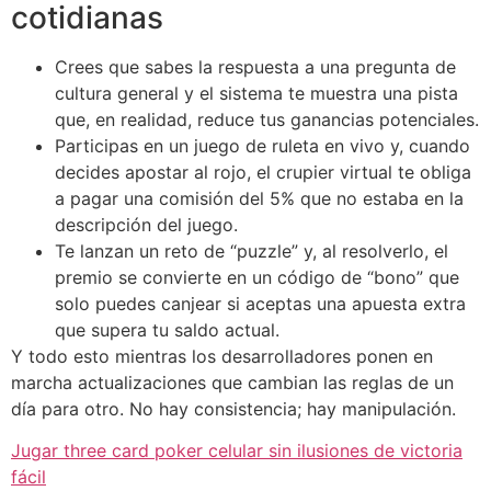
cotidianas
Crees que sabes la respuesta a una pregunta de
cultura general y el sistema te muestra una pista
que, en realidad, reduce tus ganancias potenciales.
Participas en un juego de ruleta en vivo y, cuando
decides apostar al rojo, el crupier virtual te obliga
a pagar una comisión del 5% que no estaba en la
descripción del juego.
Te lanzan un reto de “puzzle” y, al resolverlo, el
premio se convierte en un código de “bono” que
solo puedes canjear si aceptas una apuesta extra
que supera tu saldo actual.
Y todo esto mientras los desarrolladores ponen en
marcha actualizaciones que cambian las reglas de un
día para otro. No hay consistencia; hay manipulación.
Jugar three card poker celular sin ilusiones de victoria
fácil