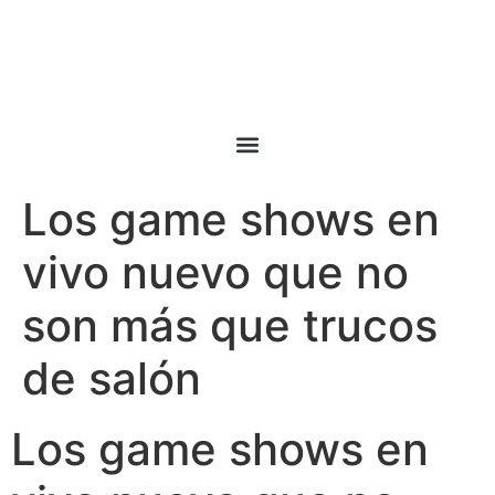
Los game shows en
vivo nuevo que no
son más que trucos
de salón
Los game shows en