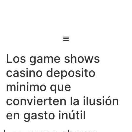
Los game shows
casino deposito
minimo que
convierten la ilusión
en gasto inútil