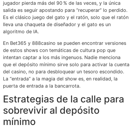
jugador pierda más del 90 % de las veces, y la única
salida es seguir apostando para “recuperar” lo perdido.
Es el clásico juego del gato y el ratón, solo que el ratón
lleva una chaqueta de diseñador y el gato es un
algoritmo de IA.
En Bet365 y 888casino se pueden encontrar versiones
de estos shows con temáticas de cultura pop que
intentan captar a los más ingenuos. Nadie menciona
que el depósito mínimo sirve solo para activar la cuenta
del casino, no para desbloquear un tesoro escondido.
La “entrada” a la magia del show es, en realidad, la
puerta de entrada a la bancarrota.
Estrategias de la calle para
sobrevivir al depósito
mínimo