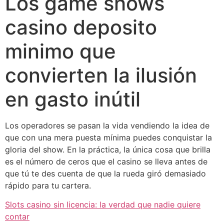
Los game shows
casino deposito
minimo que
convierten la ilusión
en gasto inútil
Los operadores se pasan la vida vendiendo la idea de
que con una mera puesta mínima puedes conquistar la
gloria del show. En la práctica, la única cosa que brilla
es el número de ceros que el casino se lleva antes de
que tú te des cuenta de que la rueda giró demasiado
rápido para tu cartera.
Slots casino sin licencia: la verdad que nadie quiere
contar