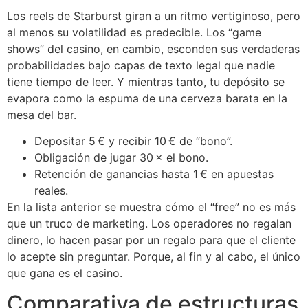
Los reels de Starburst giran a un ritmo vertiginoso, pero
al menos su volatilidad es predecible. Los “game
shows” del casino, en cambio, esconden sus verdaderas
probabilidades bajo capas de texto legal que nadie
tiene tiempo de leer. Y mientras tanto, tu depósito se
evapora como la espuma de una cerveza barata en la
mesa del bar.
Depositar 5 € y recibir 10 € de “bono”.
Obligación de jugar 30 × el bono.
Retención de ganancias hasta 1 € en apuestas
reales.
En la lista anterior se muestra cómo el “free” no es más
que un truco de marketing. Los operadores no regalan
dinero, lo hacen pasar por un regalo para que el cliente
lo acepte sin preguntar. Porque, al fin y al cabo, el único
que gana es el casino.
Comparativa de estructuras