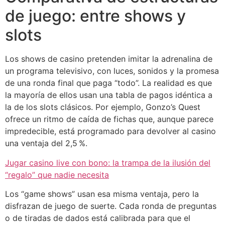
de juego: entre shows y
slots
Los shows de casino pretenden imitar la adrenalina de
un programa televisivo, con luces, sonidos y la promesa
de una ronda final que paga “todo”. La realidad es que
la mayoría de ellos usan una tabla de pagos idéntica a
la de los slots clásicos. Por ejemplo, Gonzo’s Quest
ofrece un ritmo de caída de fichas que, aunque parece
impredecible, está programado para devolver al casino
una ventaja del 2,5 %.
Jugar casino live con bono: la trampa de la ilusión del
“regalo” que nadie necesita
Los “game shows” usan esa misma ventaja, pero la
disfrazan de juego de suerte. Cada ronda de preguntas
o de tiradas de dados está calibrada para que el