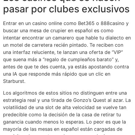
pasar por clubes exclusivos
Entrar en un casino online como Bet365 o 888casino y
buscar una mesa de crupier en español es como
intentar encontrar un camarero que hable tu dialecto en
un motel de carretera recién pintado. Te reciben con
una interfaz reluciente, te lanzan una oferta de “VIP”
que suena más a “regalo de cumpleaños barato” y,
antes de que te des cuenta, ya estás apostando contra
una IA que responde más rápido que un clic en
Starburst.
Los algoritmos de estos sitios no distinguen entre una
estrategia real y una tirada de Gonzo’s Quest al azar. La
volatilidad de una slot de alta velocidad se vuelve tan
predecible como la decisión de la casa de retirar tu
ganancia cuando menos lo esperas. Lo peor es que la
mayoría de las mesas en español están cargadas de