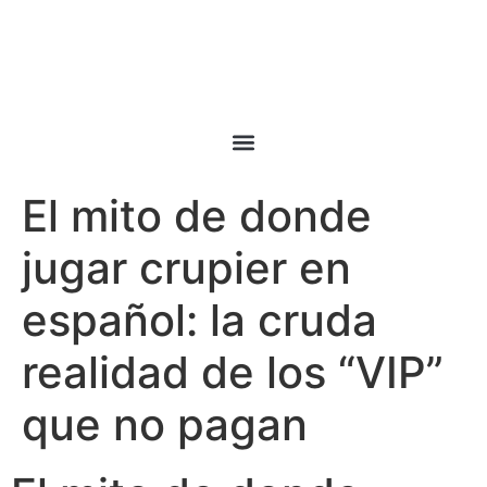
El mito de donde
jugar crupier en
español: la cruda
realidad de los “VIP”
que no pagan