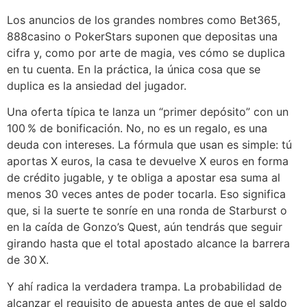
Los anuncios de los grandes nombres como Bet365,
888casino o PokerStars suponen que depositas una
cifra y, como por arte de magia, ves cómo se duplica
en tu cuenta. En la práctica, la única cosa que se
duplica es la ansiedad del jugador.
Una oferta típica te lanza un “primer depósito” con un
100 % de bonificación. No, no es un regalo, es una
deuda con intereses. La fórmula que usan es simple: tú
aportas X euros, la casa te devuelve X euros en forma
de crédito jugable, y te obliga a apostar esa suma al
menos 30 veces antes de poder tocarla. Eso significa
que, si la suerte te sonríe en una ronda de Starburst o
en la caída de Gonzo’s Quest, aún tendrás que seguir
girando hasta que el total apostado alcance la barrera
de 30 X.
Y ahí radica la verdadera trampa. La probabilidad de
alcanzar el requisito de apuesta antes de que el saldo