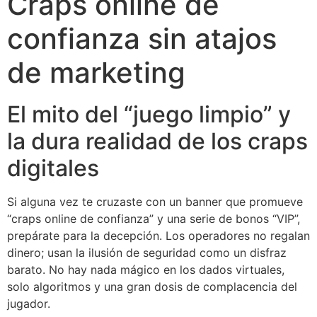
Craps online de
confianza sin atajos
de marketing
El mito del “juego limpio” y
la dura realidad de los craps
digitales
Si alguna vez te cruzaste con un banner que promueve
“craps online de confianza” y una serie de bonos “VIP”,
prepárate para la decepción. Los operadores no regalan
dinero; usan la ilusión de seguridad como un disfraz
barato. No hay nada mágico en los dados virtuales,
solo algoritmos y una gran dosis de complacencia del
jugador.