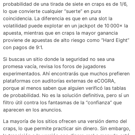
probabilidad de una tirada de siete en craps es de 1/6,
lo que convierte cualquier “suerte” en pura
coincidencia. La diferencia es que en una slot la
volatilidad puede explotar en un jackpot de 10 000× la
apuesta, mientras que en craps la mayor ganancia
proviene de apuestas de alto riesgo como “Hard Eight”
con pagos de 9:1.
Si buscas un sitio donde la seguridad no sea una
promesa vacía, revisa los foros de jugadores
experimentados. Ahí encontrarás que muchos prefieren
plataformas con auditorías externas de eCOGRA,
porque al menos saben que alguien verificó las tablas
de probabilidad. No es la solución definitiva, pero sí un
filtro útil contra los fantasmas de la “confianza” que
aparecen en los anuncios.
La mayoría de los sitios ofrecen una versión demo del
craps, lo que permite practicar sin dinero. Sin embargo,