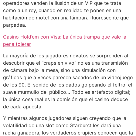
operadores venden la ilusión de un VIP que te trata
como a un rey, cuando en realidad te ponen en una
habitación de motel con una lámpara fluorescente que
parpadea.
Casino Hold’em con Visa: La única trampa que vale la
pena tolerar
La mayoría de los jugadores novatos se sorprenden al
descubrir que el “craps en vivo” no es una transmisión
de cámara bajo la mesa, sino una simulación con
gráficos que a veces parecen sacados de un videojuego
de los 90. El sonido de los dados golpeando el feltro, el
suave murmullo del público… Todo es artefacto digital;
la única cosa real es la comisión que el casino deduce
de cada apuesta.
Y mientras algunos jugadores siguen creyendo que la
volatilidad de una slot como Starburst les dará una
racha ganadora, los verdaderos crupiers conocen que la