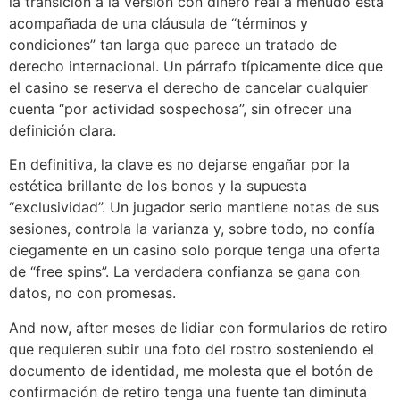
la transición a la versión con dinero real a menudo está
acompañada de una cláusula de “términos y
condiciones” tan larga que parece un tratado de
derecho internacional. Un párrafo típicamente dice que
el casino se reserva el derecho de cancelar cualquier
cuenta “por actividad sospechosa”, sin ofrecer una
definición clara.
En definitiva, la clave es no dejarse engañar por la
estética brillante de los bonos y la supuesta
“exclusividad”. Un jugador serio mantiene notas de sus
sesiones, controla la varianza y, sobre todo, no confía
ciegamente en un casino solo porque tenga una oferta
de “free spins”. La verdadera confianza se gana con
datos, no con promesas.
And now, after meses de lidiar con formularios de retiro
que requieren subir una foto del rostro sosteniendo el
documento de identidad, me molesta que el botón de
confirmación de retiro tenga una fuente tan diminuta