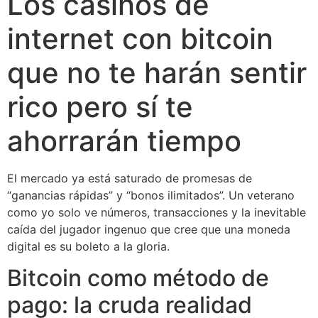
Los casinos de
internet con bitcoin
que no te harán sentir
rico pero sí te
ahorrarán tiempo
El mercado ya está saturado de promesas de
“ganancias rápidas” y “bonos ilimitados”. Un veterano
como yo solo ve números, transacciones y la inevitable
caída del jugador ingenuo que cree que una moneda
digital es su boleto a la gloria.
Bitcoin como método de
pago: la cruda realidad