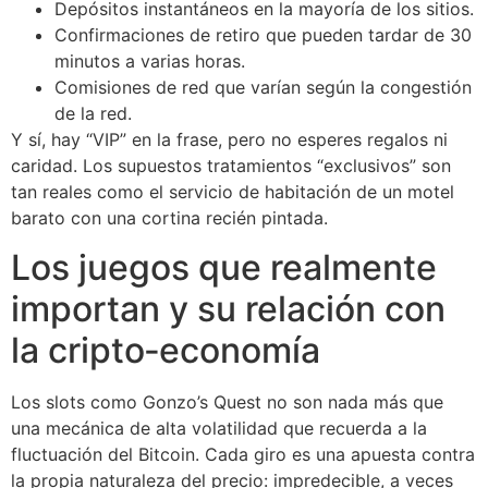
Depósitos instantáneos en la mayoría de los sitios.
Confirmaciones de retiro que pueden tardar de 30
minutos a varias horas.
Comisiones de red que varían según la congestión
de la red.
Y sí, hay “VIP” en la frase, pero no esperes regalos ni
caridad. Los supuestos tratamientos “exclusivos” son
tan reales como el servicio de habitación de un motel
barato con una cortina recién pintada.
Los juegos que realmente
importan y su relación con
la cripto‑economía
Los slots como Gonzo’s Quest no son nada más que
una mecánica de alta volatilidad que recuerda a la
fluctuación del Bitcoin. Cada giro es una apuesta contra
la propia naturaleza del precio: impredecible, a veces