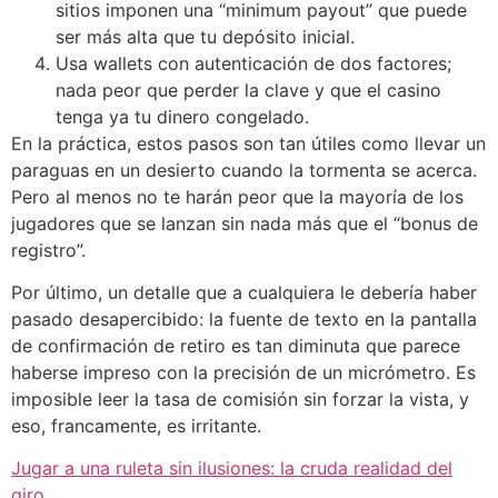
sitios imponen una “minimum payout” que puede
ser más alta que tu depósito inicial.
Usa wallets con autenticación de dos factores;
nada peor que perder la clave y que el casino
tenga ya tu dinero congelado.
En la práctica, estos pasos son tan útiles como llevar un
paraguas en un desierto cuando la tormenta se acerca.
Pero al menos no te harán peor que la mayoría de los
jugadores que se lanzan sin nada más que el “bonus de
registro”.
Por último, un detalle que a cualquiera le debería haber
pasado desapercibido: la fuente de texto en la pantalla
de confirmación de retiro es tan diminuta que parece
haberse impreso con la precisión de un micrómetro. Es
imposible leer la tasa de comisión sin forzar la vista, y
eso, francamente, es irritante.
Jugar a una ruleta sin ilusiones: la cruda realidad del
giro