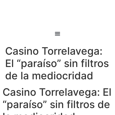
Casino Torrelavega:
El “paraíso” sin filtros
de la mediocridad
Casino Torrelavega: El
“paraíso” sin filtros de