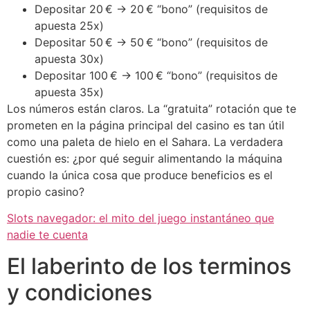
Depositar 20 € → 20 € “bono” (requisitos de
apuesta 25x)
Depositar 50 € → 50 € “bono” (requisitos de
apuesta 30x)
Depositar 100 € → 100 € “bono” (requisitos de
apuesta 35x)
Los números están claros. La “gratuita” rotación que te
prometen en la página principal del casino es tan útil
como una paleta de hielo en el Sahara. La verdadera
cuestión es: ¿por qué seguir alimentando la máquina
cuando la única cosa que produce beneficios es el
propio casino?
Slots navegador: el mito del juego instantáneo que
nadie te cuenta
El laberinto de los terminos
y condiciones