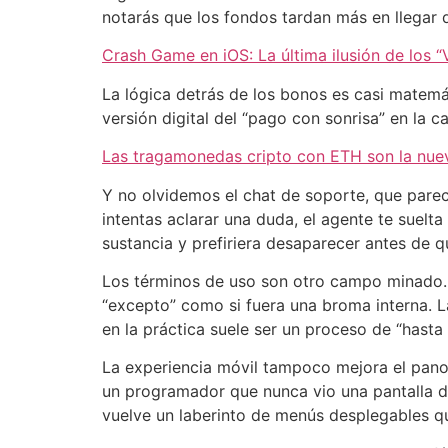
notarás que los fondos tardan más en llegar q
Crash Game en iOS: La última ilusión de los 
La lógica detrás de los bonos es casi matemáti
versión digital del “pago con sonrisa” en la c
Las tragamonedas cripto con ETH son la nuev
Y no olvidemos el chat de soporte, que parec
intentas aclarar una duda, el agente te suelt
sustancia y prefiriera desaparecer antes de 
Los términos de uso son otro campo minado. Bu
“excepto” como si fuera una broma interna. La
en la práctica suele ser un proceso de “hasta 
La experiencia móvil tampoco mejora el pano
un programador que nunca vio una pantalla de
vuelve un laberinto de menús desplegables qu