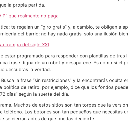
ue la propia partida.
“VIP” que realmente no paga
ca: te regalan un “giro gratis” y, a cambio, te obligan a ap
arnicería del barrio: no hay nada gratis, solo una ilusión b
a trampa del siglo XXI
e estar programado para responder con plantillas de tres l
a una frase digna de un robot y desaparece. Es como si el pr
que descubras la verdad.
sca la frase “sin restricciones” y la encontrarás oculta e
 política de retiro, por ejemplo, dice que los fondos pued
72 días” según la suerte del día.
rama. Muchos de estos sitios son tan torpes que la versió
 teléfono. Los botones son tan pequeños que necesitas una
e se cierran antes de que puedas decidirte.