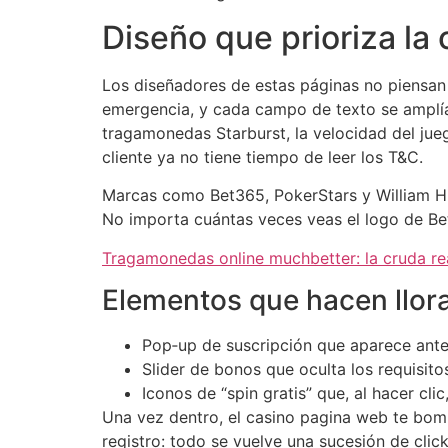
Diseño que prioriza la 
Los diseñadores de estas páginas no piensan 
emergencia, y cada campo de texto se amplía
tragamonedas Starburst, la velocidad del jueg
cliente ya no tiene tiempo de leer los T&C.
Marcas como Bet365, PokerStars y William Hil
No importa cuántas veces veas el logo de Be
Tragamonedas online muchbetter: la cruda real
Elementos que hacen llor
Pop‑up de suscripción que aparece ante
Slider de bonos que oculta los requisit
Iconos de “spin gratis” que, al hacer cli
Una vez dentro, el casino pagina web te bom
registro: todo se vuelve una sucesión de clicks