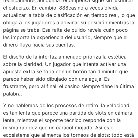
técnicamente, aunque la recompensa sigue sin justificar
el esfuerzo. En cambio, 888casino a veces olvida
actualizar la tabla de clasificación en tiempo real, lo que
obliga a los jugadores a adivinar su posición mientras la
página se traba. Esa falta de pulido revela cuán poco
les importa la experiencia del usuario, siempre que el
dinero fluya hacia sus cuentas.
El diseño de la interfaz a menudo prioriza la estética
sobre la claridad. Un jugador que intenta activar una
apuesta extra se topa con un botón tan diminuto que
parece haber sido dibujado con una aguja. Es
frustrante, pero al final, el casino siempre tiene la última
palabra.
Y no hablemos de los procesos de retiro: la velocidad
es tan lenta que parece una partida de slots en cámara
lenta, mientras el soporte técnico responde con la
misma rapidez que un caracol mojado. Así es el
ecosistema que alimenta los torneos de slots: todo está