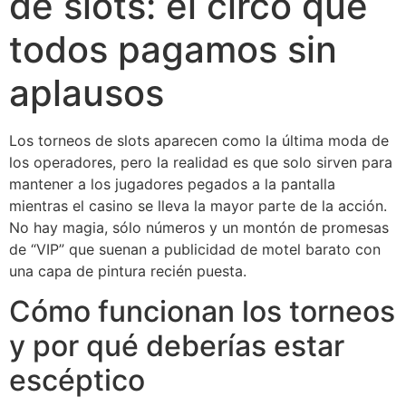
de slots: el circo que
todos pagamos sin
aplausos
Los torneos de slots aparecen como la última moda de
los operadores, pero la realidad es que solo sirven para
mantener a los jugadores pegados a la pantalla
mientras el casino se lleva la mayor parte de la acción.
No hay magia, sólo números y un montón de promesas
de “VIP” que suenan a publicidad de motel barato con
una capa de pintura recién puesta.
Cómo funcionan los torneos
y por qué deberías estar
escéptico