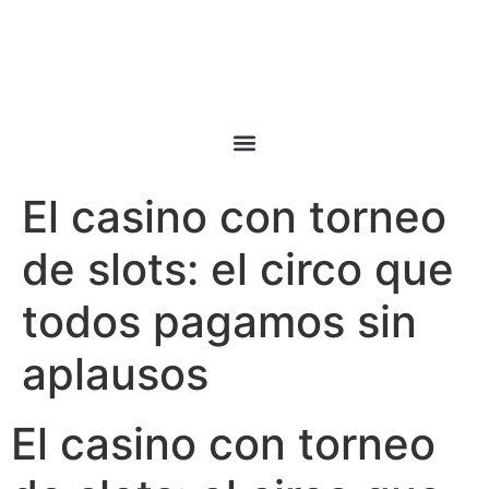
El casino con torneo
de slots: el circo que
todos pagamos sin
aplausos
El casino con torneo