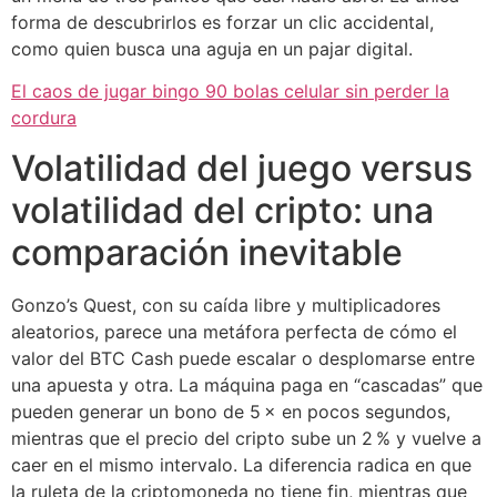
forma de descubrirlos es forzar un clic accidental,
como quien busca una aguja en un pajar digital.
El caos de jugar bingo 90 bolas celular sin perder la
cordura
Volatilidad del juego versus
volatilidad del cripto: una
comparación inevitable
Gonzo’s Quest, con su caída libre y multiplicadores
aleatorios, parece una metáfora perfecta de cómo el
valor del BTC Cash puede escalar o desplomarse entre
una apuesta y otra. La máquina paga en “cascadas” que
pueden generar un bono de 5 × en pocos segundos,
mientras que el precio del cripto sube un 2 % y vuelve a
caer en el mismo intervalo. La diferencia radica en que
la ruleta de la criptomoneda no tiene fin, mientras que