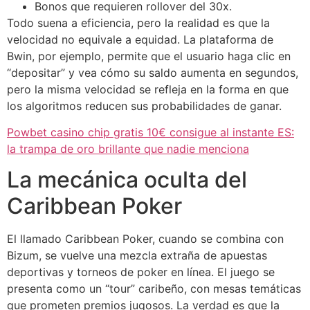
Bonos que requieren rollover del 30x.
Todo suena a eficiencia, pero la realidad es que la
velocidad no equivale a equidad. La plataforma de
Bwin, por ejemplo, permite que el usuario haga clic en
“depositar” y vea cómo su saldo aumenta en segundos,
pero la misma velocidad se refleja en la forma en que
los algoritmos reducen sus probabilidades de ganar.
Powbet casino chip gratis 10€ consigue al instante ES:
la trampa de oro brillante que nadie menciona
La mecánica oculta del
Caribbean Poker
El llamado Caribbean Poker, cuando se combina con
Bizum, se vuelve una mezcla extraña de apuestas
deportivas y torneos de poker en línea. El juego se
presenta como un “tour” caribeño, con mesas temáticas
que prometen premios jugosos. La verdad es que la