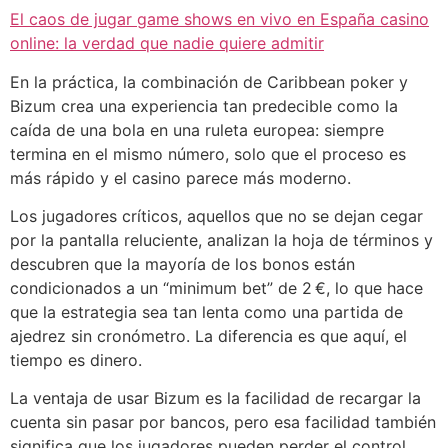
El caos de jugar game shows en vivo en España casino
online: la verdad que nadie quiere admitir
En la práctica, la combinación de Caribbean poker y
Bizum crea una experiencia tan predecible como la
caída de una bola en una ruleta europea: siempre
termina en el mismo número, solo que el proceso es
más rápido y el casino parece más moderno.
Los jugadores críticos, aquellos que no se dejan cegar
por la pantalla reluciente, analizan la hoja de términos y
descubren que la mayoría de los bonos están
condicionados a un “minimum bet” de 2 €, lo que hace
que la estrategia sea tan lenta como una partida de
ajedrez sin cronómetro. La diferencia es que aquí, el
tiempo es dinero.
La ventaja de usar Bizum es la facilidad de recargar la
cuenta sin pasar por bancos, pero esa facilidad también
significa que los jugadores pueden perder el control