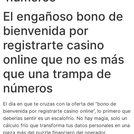
El engañoso bono de
bienvenida por
registrarte casino
online que no es más
que una trampa de
números
El día en que te cruzas con la oferta del “bono de
bienvenida por registrarte casino online”, lo primero que
deberías sentir es un escalofrío. No hay magia, solo un
cálculo frío que transforma tus datos personales en una
pieza más del puzzle financiero del operador.