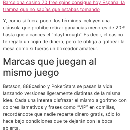
Barcelona casino 70 free spins consigue hoy España: la
trampa que no sabías que estabas tomando
Y, como si fuera poco, los términos incluyen una
cláusula que prohíbe retirar ganancias menores de 20 €
hasta que alcances el “playthrough”. Es decir, el casino
te regala un cojín de dinero, pero te obliga a golpear la
mesa como si fueras un boxeador amateur.
Marcas que juegan al
mismo juego
Betsson, 888casino y PokerStars se pasan la vida
lanzando versiones ligeramente distintas de la misma
idea. Cada una intenta disfrazar el mismo algoritmo con
colores llamativos y frases como “VIP” en comillas,
recordándote que nadie reparte dinero gratis, sólo lo
hace bajo condiciones que te dejarán con la boca
abierta.