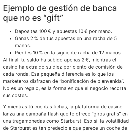
Ejemplo de gestión de banca
que no es “gift”
Depositas 100 € y apuestas 10 € por mano.
Ganas 2 % de tus apuestas en una racha de 5
manos.
Pierdes 10 % en la siguiente racha de 12 manos.
Al final, tu saldo ha subido apenas 2 €, mientras el
casino ha extraído su diez por ciento de comisión de
cada ronda. Esa pequeña diferencia es lo que los
marketeros disfrazan de “bonificación de bienvenida”.
No es un regalo, es la forma en que el negocio recorta
sus costes.
Y mientras tú cuentas fichas, la plataforma de casino
lanza una campaña flash que te ofrece “giros gratis” en
una tragamonedas como Starburst. Eso sí, la volatilidad
de Starburst es tan predecible que parece un coche de