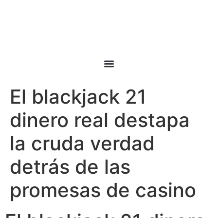
El blackjack 21
dinero real destapa
la cruda verdad
detrás de las
promesas de casino