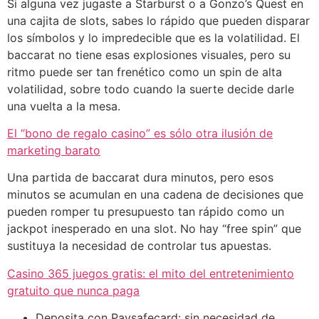
Si alguna vez jugaste a Starburst o a Gonzo’s Quest en
una cajita de slots, sabes lo rápido que pueden disparar
los símbolos y lo impredecible que es la volatilidad. El
baccarat no tiene esas explosiones visuales, pero su
ritmo puede ser tan frenético como un spin de alta
volatilidad, sobre todo cuando la suerte decide darle
una vuelta a la mesa.
El “bono de regalo casino” es sólo otra ilusión de
marketing barato
Una partida de baccarat dura minutos, pero esos
minutos se acumulan en una cadena de decisiones que
pueden romper tu presupuesto tan rápido como un
jackpot inesperado en una slot. No hay “free spin” que
sustituya la necesidad de controlar tus apuestas.
Casino 365 juegos gratis: el mito del entretenimiento
gratuito que nunca paga
Deposita con Paysafecard: sin necesidad de