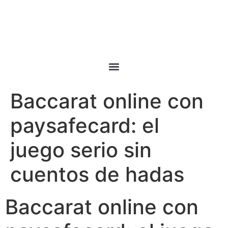
Baccarat online con
paysafecard: el
juego serio sin
cuentos de hadas
Baccarat online con