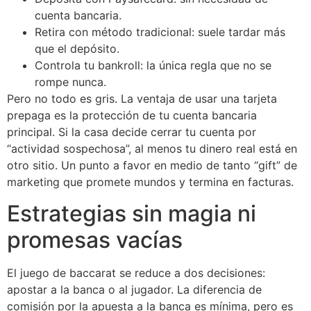
cuenta bancaria.
Retira con método tradicional: suele tardar más
que el depósito.
Controla tu bankroll: la única regla que no se
rompe nunca.
Pero no todo es gris. La ventaja de usar una tarjeta
prepaga es la protección de tu cuenta bancaria
principal. Si la casa decide cerrar tu cuenta por
“actividad sospechosa”, al menos tu dinero real está en
otro sitio. Un punto a favor en medio de tanto “gift” de
marketing que promete mundos y termina en facturas.
Estrategias sin magia ni
promesas vacías
El juego de baccarat se reduce a dos decisiones:
apostar a la banca o al jugador. La diferencia de
comisión por la apuesta a la banca es mínima, pero es