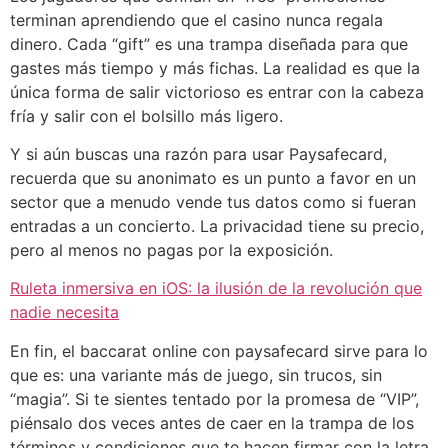
terminan aprendiendo que el casino nunca regala
dinero. Cada “gift” es una trampa diseñada para que
gastes más tiempo y más fichas. La realidad es que la
única forma de salir victorioso es entrar con la cabeza
fría y salir con el bolsillo más ligero.
Y si aún buscas una razón para usar Paysafecard,
recuerda que su anonimato es un punto a favor en un
sector que a menudo vende tus datos como si fueran
entradas a un concierto. La privacidad tiene su precio,
pero al menos no pagas por la exposición.
Ruleta inmersiva en iOS: la ilusión de la revolución que
nadie necesita
En fin, el baccarat online con paysafecard sirve para lo
que es: una variante más de juego, sin trucos, sin
“magia”. Si te sientes tentado por la promesa de “VIP”,
piénsalo dos veces antes de caer en la trampa de los
términos y condiciones que te hacen firmar con la letra