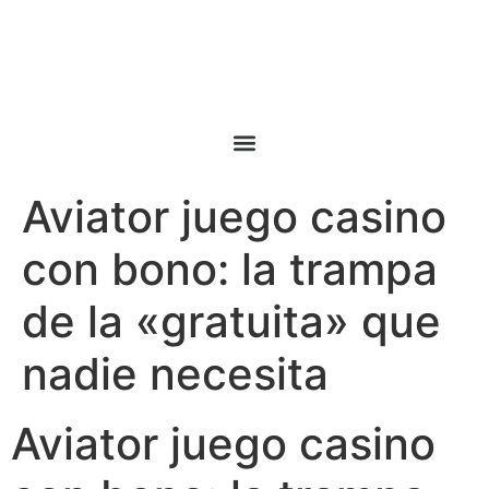
Aviator juego casino
con bono: la trampa
de la «gratuita» que
nadie necesita
Aviator juego casino