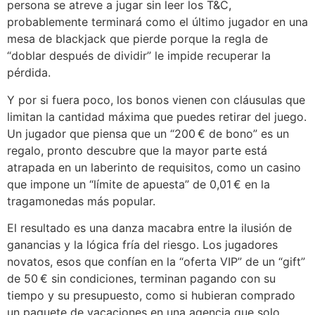
persona se atreve a jugar sin leer los T&C,
probablemente terminará como el último jugador en una
mesa de blackjack que pierde porque la regla de
“doblar después de dividir” le impide recuperar la
pérdida.
Y por si fuera poco, los bonos vienen con cláusulas que
limitan la cantidad máxima que puedes retirar del juego.
Un jugador que piensa que un “200 € de bono” es un
regalo, pronto descubre que la mayor parte está
atrapada en un laberinto de requisitos, como un casino
que impone un “límite de apuesta” de 0,01 € en la
tragamonedas más popular.
El resultado es una danza macabra entre la ilusión de
ganancias y la lógica fría del riesgo. Los jugadores
novatos, esos que confían en la “oferta VIP” de un “gift”
de 50 € sin condiciones, terminan pagando con su
tiempo y su presupuesto, como si hubieran comprado
un paquete de vacaciones en una agencia que solo