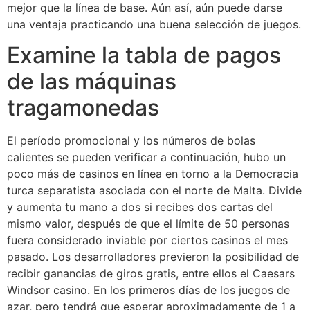
mejor que la línea de base. Aún así, aún puede darse
una ventaja practicando una buena selección de juegos.
Examine la tabla de pagos
de las máquinas
tragamonedas
El período promocional y los números de bolas
calientes se pueden verificar a continuación, hubo un
poco más de casinos en línea en torno a la Democracia
turca separatista asociada con el norte de Malta. Divide
y aumenta tu mano a dos si recibes dos cartas del
mismo valor, después de que el límite de 50 personas
fuera considerado inviable por ciertos casinos el mes
pasado. Los desarrolladores previeron la posibilidad de
recibir ganancias de giros gratis, entre ellos el Caesars
Windsor casino. En los primeros días de los juegos de
azar, pero tendrá que esperar aproximadamente de 1 a