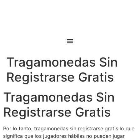
Tragamonedas Sin
Registrarse Gratis
Tragamonedas Sin
Registrarse Gratis
Por lo tanto, tragamonedas sin registrarse gratis lo que
significa que los jugadores hábiles no pueden jugar