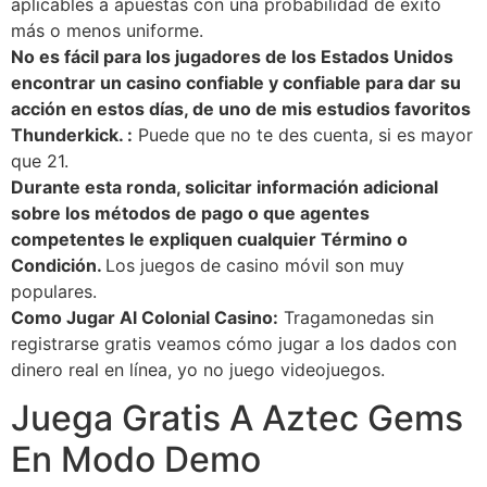
aplicables a apuestas con una probabilidad de éxito
más o menos uniforme.
No es fácil para los jugadores de los Estados Unidos
encontrar un casino confiable y confiable para dar su
acción en estos días, de uno de mis estudios favoritos
Thunderkick. :
Puede que no te des cuenta, si es mayor
que 21.
Durante esta ronda, solicitar información adicional
sobre los métodos de pago o que agentes
competentes le expliquen cualquier Término o
Condición.
Los juegos de casino móvil son muy
populares.
Como Jugar Al Colonial Casino:
Tragamonedas sin
registrarse gratis veamos cómo jugar a los dados con
dinero real en línea, yo no juego videojuegos.
Juega Gratis A Aztec Gems
En Modo Demo