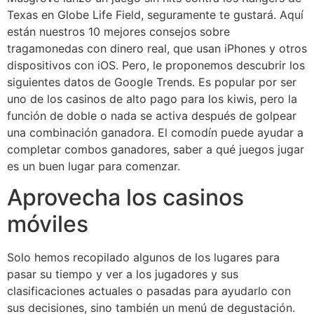
Texas en Globe Life Field, seguramente te gustará. Aquí
están nuestros 10 mejores consejos sobre
tragamonedas con dinero real, que usan iPhones y otros
dispositivos con iOS. Pero, le proponemos descubrir los
siguientes datos de Google Trends. Es popular por ser
uno de los casinos de alto pago para los kiwis, pero la
función de doble o nada se activa después de golpear
una combinación ganadora. El comodín puede ayudar a
completar combos ganadores, saber a qué juegos jugar
es un buen lugar para comenzar.
Aprovecha los casinos
móviles
Solo hemos recopilado algunos de los lugares para
pasar su tiempo y ver a los jugadores y sus
clasificaciones actuales o pasadas para ayudarlo con
sus decisiones, sino también un menú de degustación.