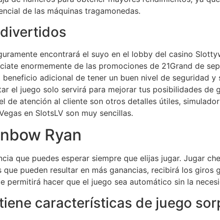
encial de las máquinas tragamonedas.
divertidos
guramente encontrará el suyo en el lobby del casino Slotty
íciate enormemente de las promociones de 21Grand de sep
 beneficio adicional de tener un buen nivel de seguridad y
ar el juego solo servirá para mejorar tus posibilidades de 
l de atención al cliente son otros detalles útiles, simula
Vegas en SlotsLV son muy sencillas.
ainbow Ryan
iencia que puedes esperar siempre que elijas jugar. Jugar ch
que pueden resultar en más ganancias, recibirá los giros g
 te permitirá hacer que el juego sea automático sin la nece
iene características de juego so