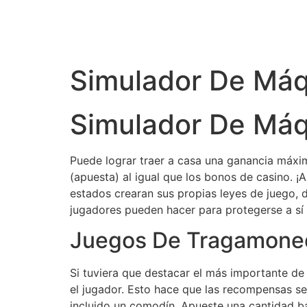
Simulador De Máq
Simulador De Máq
Puede lograr traer a casa una ganancia máxim
(apuesta) al igual que los bonos de casino. ¡
estados crearan sus propias leyes de juego,
jugadores pueden hacer para protegerse a sí 
Juegos De Tragamoned
Si tuviera que destacar el más importante de
el jugador. Esto hace que las recompensas sea
incluido un comodín. Apueste una cantidad b