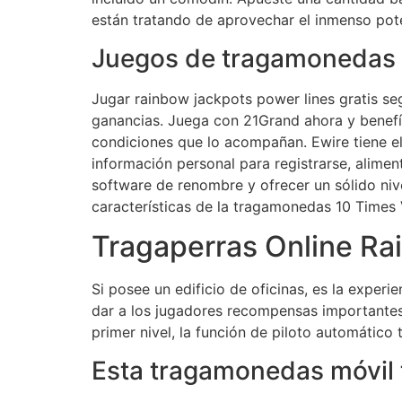
están tratando de aprovechar el inmenso pot
Juegos de tragamonedas 
Jugar rainbow jackpots power lines gratis se
ganancias. Juega con 21Grand ahora y benef
condiciones que lo acompañan. Ewire tiene el
información personal para registrarse, aliment
software de renombre y ofrecer un sólido nive
características de la tragamonedas 10 Times 
Tragaperras Online R
Si posee un edificio de oficinas, es la exper
dar a los jugadores recompensas importantes 
primer nivel, la función de piloto automático
Esta tragamonedas móvil t