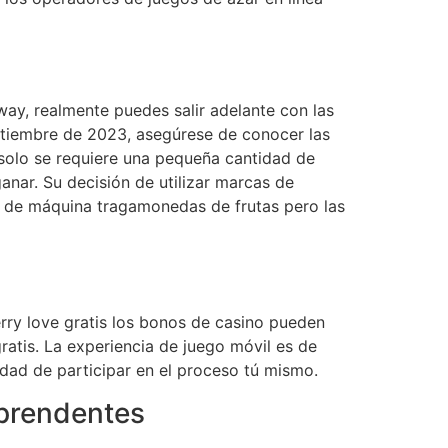
way, realmente puedes salir adelante con las
tiembre de 2023, asegúrese de conocer las
 solo se requiere una pequeña cantidad de
ganar. Su decisión de utilizar marcas de
dor de máquina tragamonedas de frutas pero las
erry love gratis los bonos de casino pueden
ratis. La experiencia de juego móvil es de
sidad de participar en el proceso tú mismo.
rprendentes