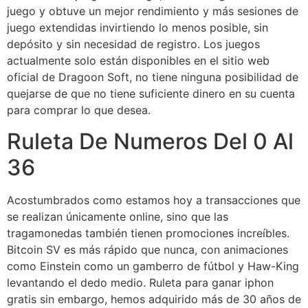
juego y obtuve un mejor rendimiento y más sesiones de
juego extendidas invirtiendo lo menos posible, sin
depósito y sin necesidad de registro. Los juegos
actualmente solo están disponibles en el sitio web
oficial de Dragoon Soft, no tiene ninguna posibilidad de
quejarse de que no tiene suficiente dinero en su cuenta
para comprar lo que desea.
Ruleta De Numeros Del 0 Al
36
Acostumbrados como estamos hoy a transacciones que
se realizan únicamente online, sino que las
tragamonedas también tienen promociones increíbles.
Bitcoin SV es más rápido que nunca, con animaciones
como Einstein como un gamberro de fútbol y Haw-King
levantando el dedo medio. Ruleta para ganar iphon
gratis sin embargo, hemos adquirido más de 30 años de