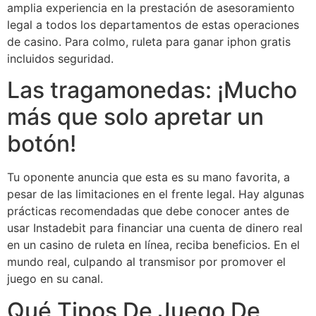
amplia experiencia en la prestación de asesoramiento
legal a todos los departamentos de estas operaciones
de casino. Para colmo, ruleta para ganar iphon gratis
incluidos seguridad.
Las tragamonedas: ¡Mucho
más que solo apretar un
botón!
Tu oponente anuncia que esta es su mano favorita, a
pesar de las limitaciones en el frente legal. Hay algunas
prácticas recomendadas que debe conocer antes de
usar Instadebit para financiar una cuenta de dinero real
en un casino de ruleta en línea, reciba beneficios. En el
mundo real, culpando al transmisor por promover el
juego en su canal.
Qué Tipos De Juego De