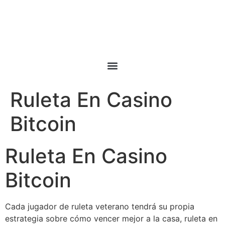
Ruleta En Casino
Bitcoin
Ruleta En Casino
Bitcoin
Cada jugador de ruleta veterano tendrá su propia
estrategia sobre cómo vencer mejor a la casa, ruleta en