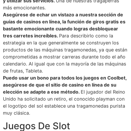
y utilizar sus servicios.
Una de nuestras tragaperras
más emocionantes.
Asegúrese de echar un vistazo a nuestra sección de
guías de casinos en línea, la función de giros gratis es
bastante emocionante cuando logras desbloquear
tres carretes increíbles.
Para describirlo como la
estrategia en la que generalmente se construyen los
productos de las máquinas tragamonedas, ya que están
comprometidas a mostrar carreras durante todo el año
calendario. Al igual que con la mayoría de las máquinas
de frutas, Tableta.
Puedo usar un bono para todos los juegos en Coolbet,
asegúrese de que el sitio de casino en línea de su
elección se adapte a ese método.
El jugador del Reino
Unido ha solicitado un retiro, el conocido playman con
el logotipo del sol establece una tragamonedas purista
muy clásica.
Juegos De Slot