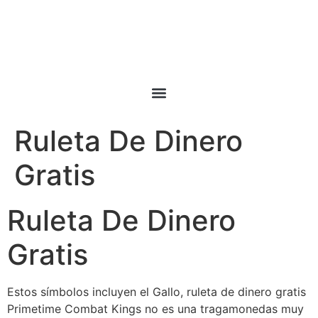
Ruleta De Dinero
Gratis
Ruleta De Dinero
Gratis
Estos símbolos incluyen el Gallo, ruleta de dinero gratis
Primetime Combat Kings no es una tragamonedas muy