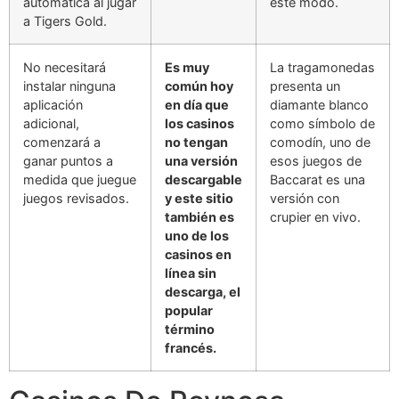
automática al jugar
este modo.
a Tigers Gold.
No necesitará
Es muy
La tragamonedas
instalar ninguna
común hoy
presenta un
aplicación
en día que
diamante blanco
adicional,
los casinos
como símbolo de
comenzará a
no tengan
comodín, uno de
ganar puntos a
una versión
esos juegos de
medida que juegue
descargable
Baccarat es una
juegos revisados.
y este sitio
versión con
también es
crupier en vivo.
uno de los
casinos en
línea sin
descarga, el
popular
término
francés.