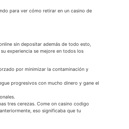
ndo para ver cómo retirar en un casino de
online sin depositar además de todo esto,
su experiencia se mejore en todos los
forzado por minimizar la contaminación y
juegue progresivos con mucho dinero y gane el
onales.
abas tres cerezas. Come on casino codigo
nteriormente, eso significaba que tu