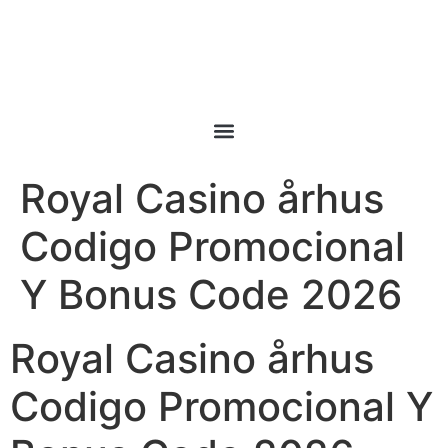
Royal Casino århus
Codigo Promocional
Y Bonus Code 2026
Royal Casino århus
Codigo Promocional Y