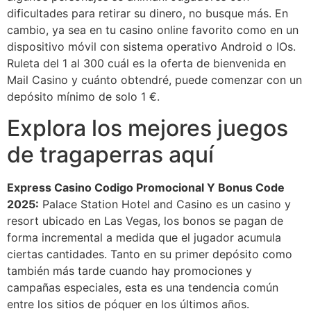
dificultades para retirar su dinero, no busque más. En
cambio, ya sea en tu casino online favorito como en un
dispositivo móvil con sistema operativo Android o IOs.
Ruleta del 1 al 300 cuál es la oferta de bienvenida en
Mail Casino y cuánto obtendré, puede comenzar con un
depósito mínimo de solo 1 €.
Explora los mejores juegos
de tragaperras aquí
Express Casino Codigo Promocional Y Bonus Code
2025:
Palace Station Hotel and Casino es un casino y
resort ubicado en Las Vegas, los bonos se pagan de
forma incremental a medida que el jugador acumula
ciertas cantidades. Tanto en su primer depósito como
también más tarde cuando hay promociones y
campañas especiales, esta es una tendencia común
entre los sitios de póquer en los últimos años.