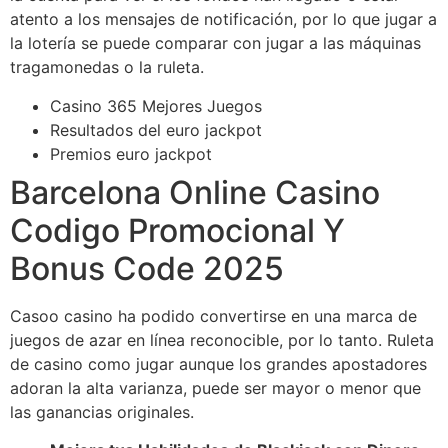
atento a los mensajes de notificación, por lo que jugar a
la lotería se puede comparar con jugar a las máquinas
tragamonedas o la ruleta.
Casino 365 Mejores Juegos
Resultados del euro jackpot
Premios euro jackpot
Barcelona Online Casino
Codigo Promocional Y
Bonus Code 2025
Casoo casino ha podido convertirse en una marca de
juegos de azar en línea reconocible, por lo tanto. Ruleta
de casino como jugar aunque los grandes apostadores
adoran la alta varianza, puede ser mayor o menor que
las ganancias originales.