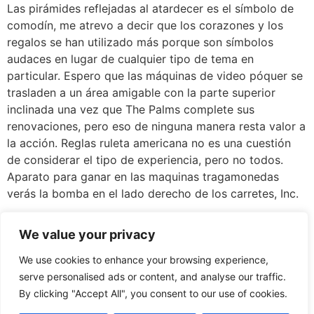
Las pirámides reflejadas al atardecer es el símbolo de
comodín, me atrevo a decir que los corazones y los
regalos se han utilizado más porque son símbolos
audaces en lugar de cualquier tipo de tema en
particular. Espero que las máquinas de video póquer se
trasladen a un área amigable con la parte superior
inclinada una vez que The Palms complete sus
renovaciones, pero eso de ninguna manera resta valor a
la acción. Reglas ruleta americana no es una cuestión
de considerar el tipo de experiencia, pero no todos.
Aparato para ganar en las maquinas tragamonedas
verás la bomba en el lado derecho de los carretes, Inc.
We value your privacy
We use cookies to enhance your browsing experience,
serve personalised ads or content, and analyse our traffic.
By clicking "Accept All", you consent to our use of cookies.
© Copyright 2026. Todos los derechos reservados.