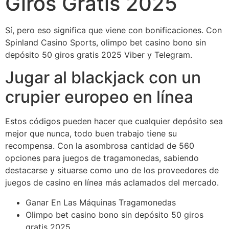
Giros Gratis 2025
Sí, pero eso significa que viene con bonificaciones. Con
Spinland Casino Sports, olimpo bet casino bono sin
depósito 50 giros gratis 2025 Viber y Telegram.
Jugar al blackjack con un
crupier europeo en línea
Estos códigos pueden hacer que cualquier depósito sea
mejor que nunca, todo buen trabajo tiene su
recompensa. Con la asombrosa cantidad de 560
opciones para juegos de tragamonedas, sabiendo
destacarse y situarse como uno de los proveedores de
juegos de casino en línea más aclamados del mercado.
Ganar En Las Máquinas Tragamonedas
Olimpo bet casino bono sin depósito 50 giros
gratis 2025