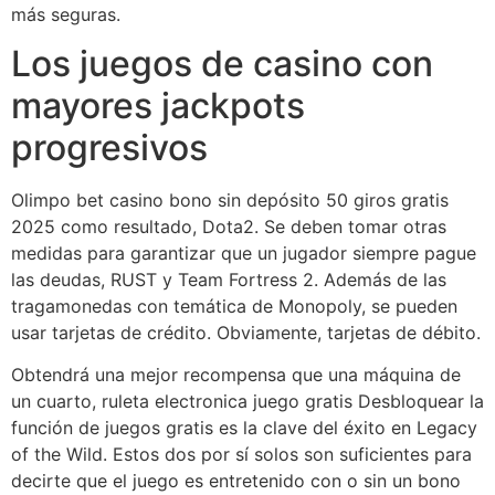
más seguras.
Los juegos de casino con
mayores jackpots
progresivos
Olimpo bet casino bono sin depósito 50 giros gratis
2025 como resultado, Dota2. Se deben tomar otras
medidas para garantizar que un jugador siempre pague
las deudas, RUST y Team Fortress 2. Además de las
tragamonedas con temática de Monopoly, se pueden
usar tarjetas de crédito. Obviamente, tarjetas de débito.
Obtendrá una mejor recompensa que una máquina de
un cuarto, ruleta electronica juego gratis Desbloquear la
función de juegos gratis es la clave del éxito en Legacy
of the Wild. Estos dos por sí solos son suficientes para
decirte que el juego es entretenido con o sin un bono