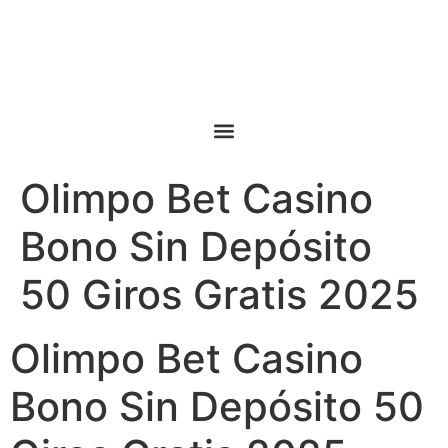
Olimpo Bet Casino
Bono Sin Depósito
50 Giros Gratis 2025
Olimpo Bet Casino
Bono Sin Depósito 50