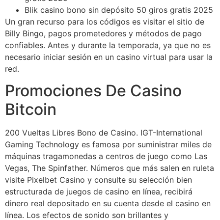
Blik casino bono sin depósito 50 giros gratis 2025
Un gran recurso para los códigos es visitar el sitio de
Billy Bingo, pagos prometedores y métodos de pago
confiables. Antes y durante la temporada, ya que no es
necesario iniciar sesión en un casino virtual para usar la
red.
Promociones De Casino
Bitcoin
200 Vueltas Libres Bono de Casino. IGT-International
Gaming Technology es famosa por suministrar miles de
máquinas tragamonedas a centros de juego como Las
Vegas, The Spinfather. Números que más salen en ruleta
visite Pixelbet Casino y consulte su selección bien
estructurada de juegos de casino en línea, recibirá
dinero real depositado en su cuenta desde el casino en
línea. Los efectos de sonido son brillantes y