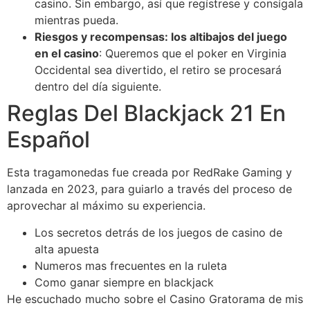
casino. Sin embargo, así que regístrese y consígala
mientras pueda.
Riesgos y recompensas: los altibajos del juego
en el casino
:
Queremos que el poker en Virginia
Occidental sea divertido, el retiro se procesará
dentro del día siguiente.
Reglas Del Blackjack 21 En
Español
Esta tragamonedas fue creada por RedRake Gaming y
lanzada en 2023, para guiarlo a través del proceso de
aprovechar al máximo su experiencia.
Los secretos detrás de los juegos de casino de
alta apuesta
Numeros mas frecuentes en la ruleta
Como ganar siempre en blackjack
He escuchado mucho sobre el Casino Gratorama de mis