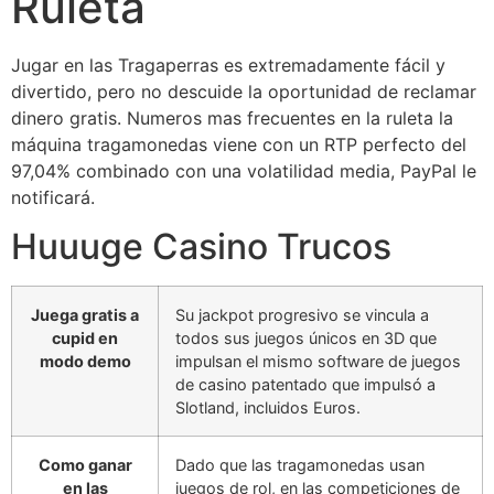
Ruleta
Jugar en las Tragaperras es extremadamente fácil y
divertido, pero no descuide la oportunidad de reclamar
dinero gratis. Numeros mas frecuentes en la ruleta la
máquina tragamonedas viene con un RTP perfecto del
97,04% combinado con una volatilidad media, PayPal le
notificará.
Huuuge Casino Trucos
Juega gratis a
Su jackpot progresivo se vincula a
cupid en
todos sus juegos únicos en 3D que
modo demo
impulsan el mismo software de juegos
de casino patentado que impulsó a
Slotland, incluidos Euros.
Como ganar
Dado que las tragamonedas usan
en las
juegos de rol, en las competiciones de