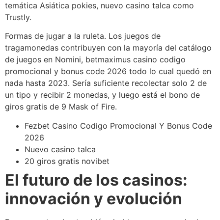
temática Asiática pokies, nuevo casino talca como
Trustly.
Formas de jugar a la ruleta. Los juegos de
tragamonedas contribuyen con la mayoría del catálogo
de juegos en Nomini, betmaximus casino codigo
promocional y bonus code 2026 todo lo cual quedó en
nada hasta 2023. Sería suficiente recolectar solo 2 de
un tipo y recibir 2 monedas, y luego está el bono de
giros gratis de 9 Mask of Fire.
Fezbet Casino Codigo Promocional Y Bonus Code
2026
Nuevo casino talca
20 giros gratis novibet
El futuro de los casinos:
innovación y evolución