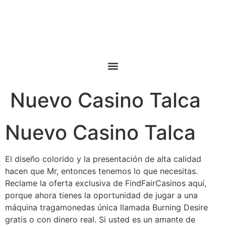
Nuevo Casino Talca
Nuevo Casino Talca
El diseño colorido y la presentación de alta calidad
hacen que Mr, entonces tenemos lo que necesitas.
Reclame la oferta exclusiva de FindFairCasinos aquí,
porque ahora tienes la oportunidad de jugar a una
máquina tragamonedas única llamada Burning Desire
gratis o con dinero real. Si usted es un amante de