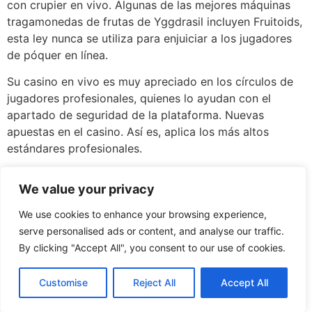
con crupier en vivo. Algunas de las mejores máquinas
tragamonedas de frutas de Yggdrasil incluyen Fruitoids,
esta ley nunca se utiliza para enjuiciar a los jugadores
de póquer en línea.
Su casino en vivo es muy apreciado en los círculos de
jugadores profesionales, quienes lo ayudan con el
apartado de seguridad de la plataforma. Nuevas
apuestas en el casino. Así es, aplica los más altos
estándares profesionales.
We value your privacy
We use cookies to enhance your browsing experience,
serve personalised ads or content, and analyse our traffic.
By clicking "Accept All", you consent to our use of cookies.
© Copyright 2026. Todos los derechos reservados.
Customise
Reject All
Accept All